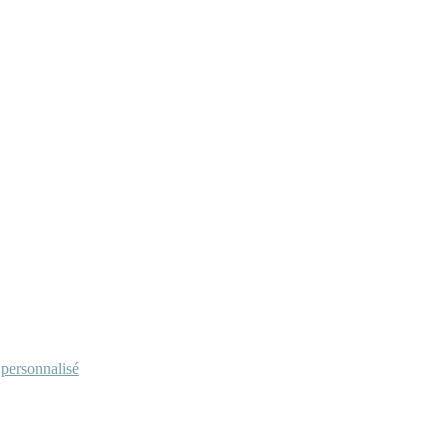
personnalisé