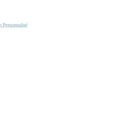
Personnalisé