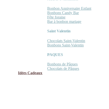
Bonbon Anniversaire Enfant
Bonbons Candy Bar
Fête foraine
Bar à bonbon mariage
Saint Valentin
Chocolats Saint-Valentin
Bonbons Saint-Valentin
PAQUES
Bonbons de Pâques
Chocolats de Pâques
Idées Cadeaux