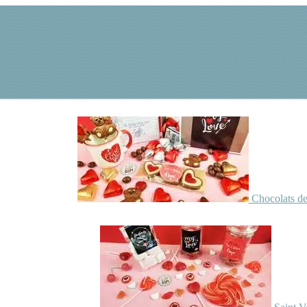
Chocolats de