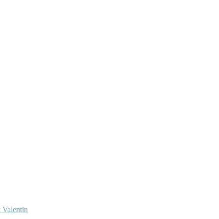
 Valentin