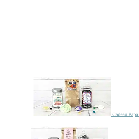
Cadeau Papa 