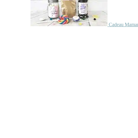
Cadeau Maman 