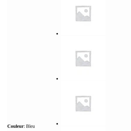
Couleur
:
Bleu