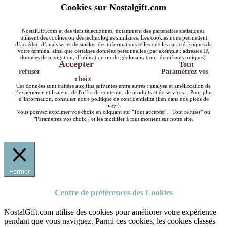
Cookies sur Nostalgift.com
NostalGift.com et des tiers sélectionnés, notamment des partenaires statistiques,
utilisent des cookies ou des technologies similaires. Les cookies nous permettent
d’accéder, d’analyser et de stocker des informations telles que les caractéristiques de
votre terminal ainsi que certaines données personnelles (par exemple : adresses IP,
données de navigation, d’utilisation ou de géolocalisation, identifiants uniques).
Accepter
Tout
refuser
Paramétrez vos
choix
Ces données sont traitées aux fins suivantes entre autres : analyse et amélioration de
l’expérience utilisateur, de l'offre de contenus, de produits et de services... Pour plus
d’information, consulter notre politique de confidentialité (lien dans nos pieds de
page).
Vous pouvez exprimer vos choix en cliquant sur "Tout accepter", "Tout refuser" ou
"Paramétrez vos choix", et les modifier à tout moment sur notre site.
Fermer
Centre de préférences des Cookies
NostalGift.com utilise des cookies pour améliorer votre expérience
pendant que vous naviguez. Parmi ces cookies, les cookies classés