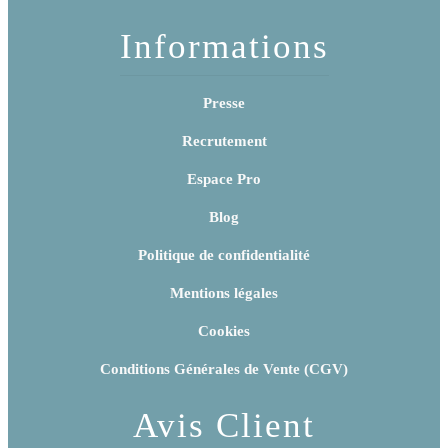
Informations
Presse
Recrutement
Espace Pro
Blog
Politique de confidentialité
Mentions légales
Cookies
Conditions Générales de Vente (CGV)
Avis Client