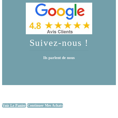
Suivez-nous !
Ils parlent de nous
Voir Le Panier
Continuer Mes Achats