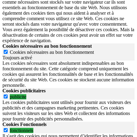
comme nécessaires sont stockés sur votre navigateur car ils sont
essentiels au fonctionnement de base du site Web. Nous utilisons
également des cookies tiers qui nous aident à analyser et à
comprendre comment vous utilisez ce site Web. Ces cookies ne
seront stockés dans votre navigateur qu'avec votre consentement.
Vous avez également la possibilité de désactiver ces cookies. Mais la
désactivation de certains de ces cookies peut avoir un effet sur votre
expérience de navigation.
Cookies nécessaires au bon fonctionnement
Cookies nécessaires au bon fonctionnement
Toujours activé
Les cookies nécessaires sont absolument indispensables au bon
fonctionnement du site.
Cette catégorie comprend uniquement les
cookies qui assurent les fonctionnalités de base et les fonctionnalités
de sécurité du site Web.
Ces cookies ne stockent aucune information
personnelle.
Cookies publicitaires
publicite
Les cookies publicitaires sont utilisés pour fournir aux visiteurs des
publicités et des campagnes marketing pertinentes. Ces cookies
suivent les visiteurs sur les sites Web et collectent des informations
pour fournir des publicités personnalisées.
Cookies Fonctionnels
fonctionnels
Il s'agit des cookies qui nous permettent d’identifier les informations