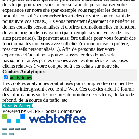
du site qui pourraient vous intéresser afin de personnaliser votre
expérience sur notre site (par exemple vous rappeler les derniers
produits consultés, mémoriser les articles de votre panier avant de
poursuivre vos achats.). Ils vous permettent également de bénéficier
de nos conseils personnalisés et d'offres promotionnelles en fonction
de votre origine de navigation (par exemple si vous venez de nos
sites partenaires). Ils peuvent aussi être utilisés pour vous fournir des
fonctionnalités que vous avez sollicités (ex mon magasin préféré,
mes conseils personnalisés...). Afin de personnaliser votre
expérience d’achat nous pouvons associer des données de
navigation traitées par les cookies avec les données de nos bases
clients relatives à votre compte ou à vos achats sur notre site.
Cookies Analytiques
analytiques
Les cookies analytiques sont utilisés pour comprendre comment les
visiteurs interagissent avec le site Web. Ces cookies aident à fournir
des informations sur les mesures du nombre de visiteurs, du taux de
rebond, de la source du trafic, etc.
Save & Accept
Powered by GDPR Cookie Compliance