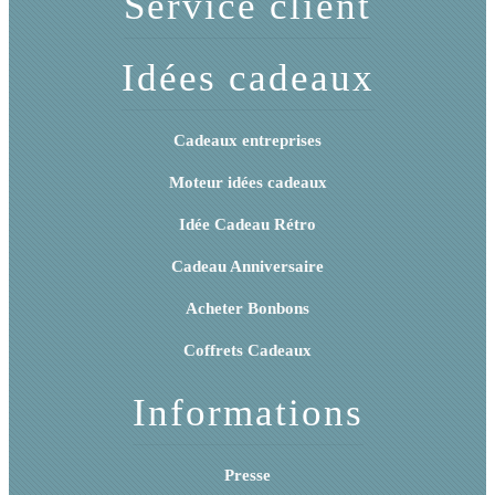
Service client
Idées cadeaux
Cadeaux entreprises
Moteur idées cadeaux
Idée Cadeau Rétro
Cadeau Anniversaire
Acheter Bonbons
Coffrets Cadeaux
Informations
Presse