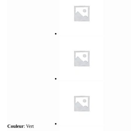
Couleur
:
Vert