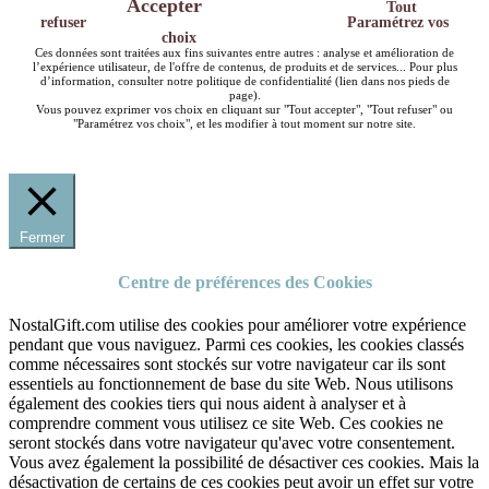
Accepter
Tout
refuser
Paramétrez vos
choix
Ces données sont traitées aux fins suivantes entre autres : analyse et amélioration de
l’expérience utilisateur, de l'offre de contenus, de produits et de services... Pour plus
d’information, consulter notre politique de confidentialité (lien dans nos pieds de
page).
Vous pouvez exprimer vos choix en cliquant sur "Tout accepter", "Tout refuser" ou
"Paramétrez vos choix", et les modifier à tout moment sur notre site.
Fermer
Centre de préférences des Cookies
NostalGift.com utilise des cookies pour améliorer votre expérience
pendant que vous naviguez. Parmi ces cookies, les cookies classés
comme nécessaires sont stockés sur votre navigateur car ils sont
essentiels au fonctionnement de base du site Web. Nous utilisons
également des cookies tiers qui nous aident à analyser et à
comprendre comment vous utilisez ce site Web. Ces cookies ne
seront stockés dans votre navigateur qu'avec votre consentement.
Vous avez également la possibilité de désactiver ces cookies. Mais la
désactivation de certains de ces cookies peut avoir un effet sur votre