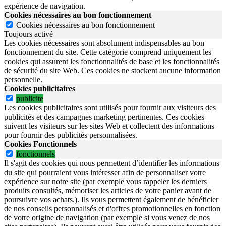
expérience de navigation.
Cookies nécessaires au bon fonctionnement
Cookies nécessaires au bon fonctionnement
Toujours activé
Les cookies nécessaires sont absolument indispensables au bon
fonctionnement du site.
Cette catégorie comprend uniquement les
cookies qui assurent les fonctionnalités de base et les fonctionnalités
de sécurité du site Web.
Ces cookies ne stockent aucune information
personnelle.
Cookies publicitaires
publicite
Les cookies publicitaires sont utilisés pour fournir aux visiteurs des
publicités et des campagnes marketing pertinentes. Ces cookies
suivent les visiteurs sur les sites Web et collectent des informations
pour fournir des publicités personnalisées.
Cookies Fonctionnels
fonctionnels
Il s'agit des cookies qui nous permettent d’identifier les informations
du site qui pourraient vous intéresser afin de personnaliser votre
expérience sur notre site (par exemple vous rappeler les derniers
produits consultés, mémoriser les articles de votre panier avant de
poursuivre vos achats.). Ils vous permettent également de bénéficier
de nos conseils personnalisés et d'offres promotionnelles en fonction
de votre origine de navigation (par exemple si vous venez de nos