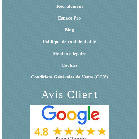
Recrutement
Espace Pro
Blog
Politique de confidentialité
Mentions légales
Cookies
Conditions Générales de Vente (CGV)
Avis Client