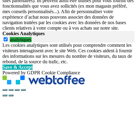
sites partenaires). Ils peuvent aussi être utilisés pour vous fournir des
fonctionnalités que vous avez sollicités (ex mon magasin préféré,
mes conseils personnalisés...). Afin de personnaliser votre
expérience d’achat nous pouvons associer des données de
navigation traitées par les cookies avec les données de nos bases
clients relatives à votre compte ou à vos achats sur notre site.
Cookies Analytiques
analytiques
Les cookies analytiques sont utilisés pour comprendre comment les
visiteurs interagissent avec le site Web. Ces cookies aident à fournir
des informations sur les mesures du nombre de visiteurs, du taux de
rebond, de la source du trafic, etc.
Save & Accept
Powered by GDPR Cookie Compliance