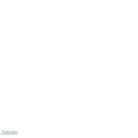
 Valentin