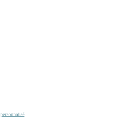
personnalisé