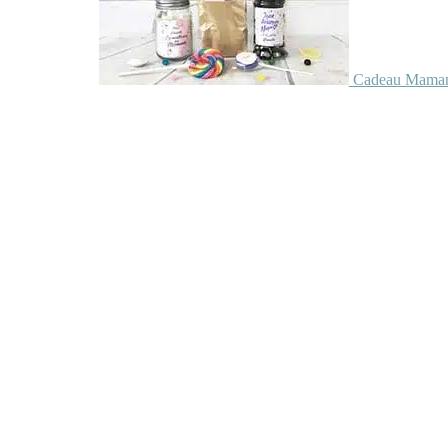
Cadeau Maman 