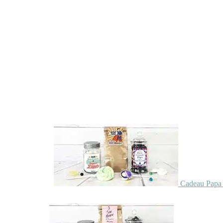
Cadeau Papa 