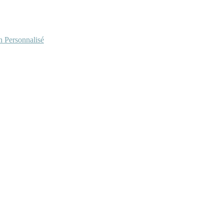
Personnalisé