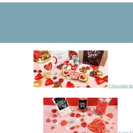
Chocolats de