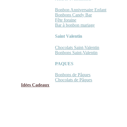
Bonbon Anniversaire Enfant
Bonbons Candy Bar
Fête foraine
Bar à bonbon mariage
Saint Valentin
Chocolats Saint-Valentin
Bonbons Saint-Valentin
PAQUES
Bonbons de Pâques
Chocolats de Pâques
Idées Cadeaux