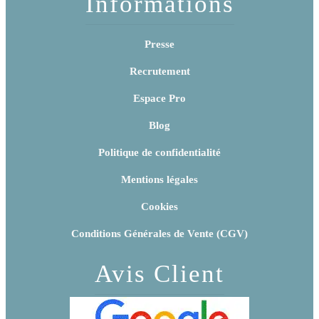
Informations
Presse
Recrutement
Espace Pro
Blog
Politique de confidentialité
Mentions légales
Cookies
Conditions Générales de Vente (CGV)
Avis Client