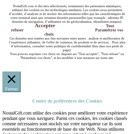
NostalGift.com et des tiers sélectionnés, notamment des partenaires statistiques,
utilisent des cookies ou des technologies similaires. Les cookies nous permettent
d’accéder, d’analyser et de stocker des informations telles que les caractéristiques de
votre terminal ainsi que certaines données personnelles (par exemple : adresses IP,
données de navigation, d’utilisation ou de géolocalisation, identifiants uniques).
Accepter
Tout
refuser
Paramétrez vos
choix
Ces données sont traitées aux fins suivantes entre autres : analyse et amélioration de
l’expérience utilisateur, de l'offre de contenus, de produits et de services... Pour plus
d’information, consulter notre politique de confidentialité (lien dans nos pieds de
page).
Vous pouvez exprimer vos choix en cliquant sur "Tout accepter", "Tout refuser" ou
"Paramétrez vos choix", et les modifier à tout moment sur notre site.
Fermer
Centre de préférences des Cookies
NostalGift.com utilise des cookies pour améliorer votre expérience
pendant que vous naviguez. Parmi ces cookies, les cookies classés
comme nécessaires sont stockés sur votre navigateur car ils sont
essentiels au fonctionnement de base du site Web. Nous utilisons