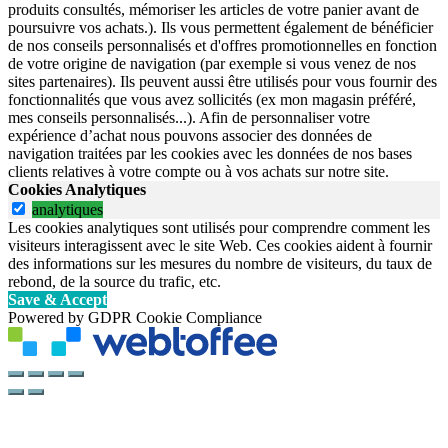
produits consultés, mémoriser les articles de votre panier avant de
poursuivre vos achats.). Ils vous permettent également de bénéficier
de nos conseils personnalisés et d'offres promotionnelles en fonction
de votre origine de navigation (par exemple si vous venez de nos
sites partenaires). Ils peuvent aussi être utilisés pour vous fournir des
fonctionnalités que vous avez sollicités (ex mon magasin préféré,
mes conseils personnalisés...). Afin de personnaliser votre
expérience d’achat nous pouvons associer des données de
navigation traitées par les cookies avec les données de nos bases
clients relatives à votre compte ou à vos achats sur notre site.
Cookies Analytiques
analytiques
Les cookies analytiques sont utilisés pour comprendre comment les
visiteurs interagissent avec le site Web. Ces cookies aident à fournir
des informations sur les mesures du nombre de visiteurs, du taux de
rebond, de la source du trafic, etc.
Save & Accept
Powered by GDPR Cookie Compliance