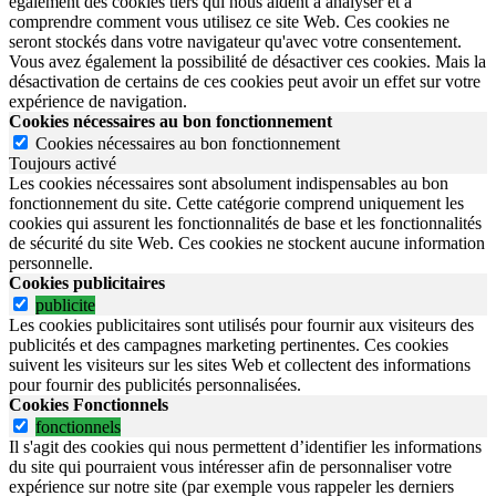
également des cookies tiers qui nous aident à analyser et à
comprendre comment vous utilisez ce site Web. Ces cookies ne
seront stockés dans votre navigateur qu'avec votre consentement.
Vous avez également la possibilité de désactiver ces cookies. Mais la
désactivation de certains de ces cookies peut avoir un effet sur votre
expérience de navigation.
Cookies nécessaires au bon fonctionnement
Cookies nécessaires au bon fonctionnement
Toujours activé
Les cookies nécessaires sont absolument indispensables au bon
fonctionnement du site.
Cette catégorie comprend uniquement les
cookies qui assurent les fonctionnalités de base et les fonctionnalités
de sécurité du site Web.
Ces cookies ne stockent aucune information
personnelle.
Cookies publicitaires
publicite
Les cookies publicitaires sont utilisés pour fournir aux visiteurs des
publicités et des campagnes marketing pertinentes. Ces cookies
suivent les visiteurs sur les sites Web et collectent des informations
pour fournir des publicités personnalisées.
Cookies Fonctionnels
fonctionnels
Il s'agit des cookies qui nous permettent d’identifier les informations
du site qui pourraient vous intéresser afin de personnaliser votre
expérience sur notre site (par exemple vous rappeler les derniers