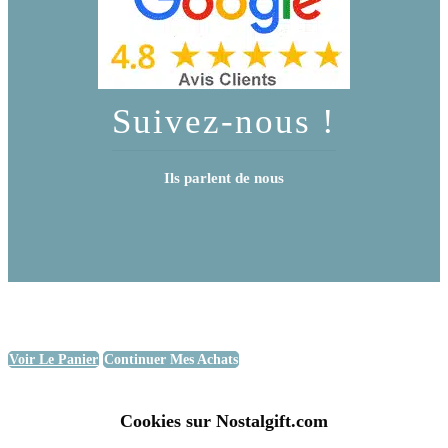
Suivez-nous !
Ils parlent de nous
Voir Le Panier
Continuer Mes Achats
Cookies sur Nostalgift.com