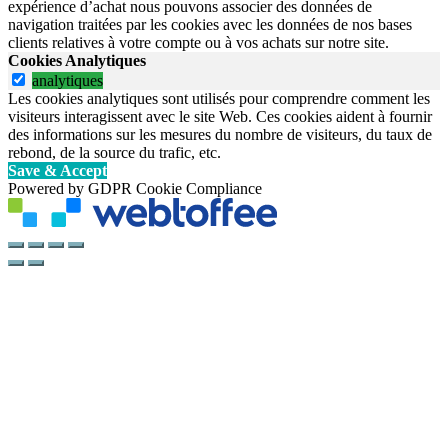
expérience d’achat nous pouvons associer des données de
navigation traitées par les cookies avec les données de nos bases
clients relatives à votre compte ou à vos achats sur notre site.
Cookies Analytiques
analytiques
Les cookies analytiques sont utilisés pour comprendre comment les
visiteurs interagissent avec le site Web. Ces cookies aident à fournir
des informations sur les mesures du nombre de visiteurs, du taux de
rebond, de la source du trafic, etc.
Save & Accept
Powered by GDPR Cookie Compliance