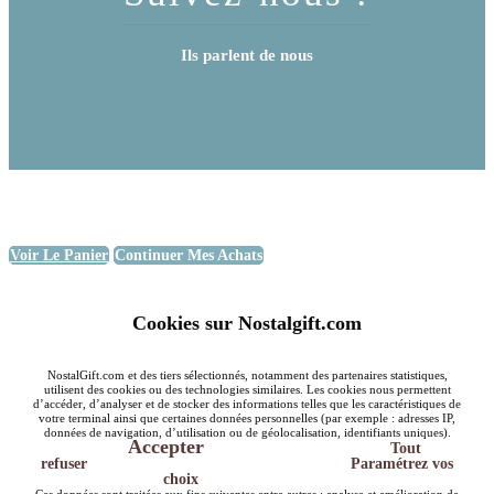
Ils parlent de nous
Voir Le Panier
Continuer Mes Achats
Cookies sur Nostalgift.com
NostalGift.com et des tiers sélectionnés, notamment des partenaires statistiques,
utilisent des cookies ou des technologies similaires. Les cookies nous permettent
d’accéder, d’analyser et de stocker des informations telles que les caractéristiques de
votre terminal ainsi que certaines données personnelles (par exemple : adresses IP,
données de navigation, d’utilisation ou de géolocalisation, identifiants uniques).
Accepter
Tout
refuser
Paramétrez vos
choix