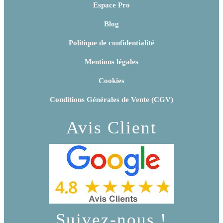
Espace Pro
Blog
Politique de confidentialité
Mentions légales
Cookies
Conditions Générales de Vente (CGV)
Avis Client
Suivez-nous !