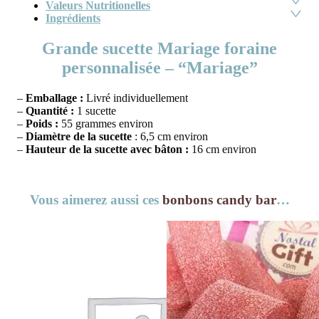
Valeurs Nutritionelles
Ingrédients
Grande sucette Mariage foraine
personnalisée – “Mariage”
–
Emballage :
Livré individuellement
–
Quantité :
1 sucette
–
Poids :
55 grammes environ
–
Diamètre de la sucette
: 6,5 cm environ
–
Hauteur de la sucette avec bâton :
16 cm environ
Vous aimerez aussi ces
bonbons candy bar
…