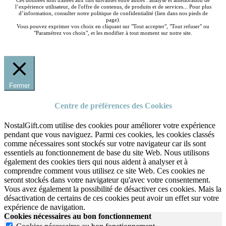
Ces données sont traitées aux fins suivantes entre autres : analyse et amélioration de
l’expérience utilisateur, de l'offre de contenus, de produits et de services... Pour plus
d’information, consulter notre politique de confidentialité (lien dans nos pieds de
page).
Vous pouvez exprimer vos choix en cliquant sur "Tout accepter", "Tout refuser" ou
"Paramétrez vos choix", et les modifier à tout moment sur notre site.
Fermer
Centre de préférences des Cookies
NostalGift.com utilise des cookies pour améliorer votre expérience
pendant que vous naviguez. Parmi ces cookies, les cookies classés
comme nécessaires sont stockés sur votre navigateur car ils sont
essentiels au fonctionnement de base du site Web. Nous utilisons
également des cookies tiers qui nous aident à analyser et à
comprendre comment vous utilisez ce site Web. Ces cookies ne
seront stockés dans votre navigateur qu'avec votre consentement.
Vous avez également la possibilité de désactiver ces cookies. Mais la
désactivation de certains de ces cookies peut avoir un effet sur votre
expérience de navigation.
Cookies nécessaires au bon fonctionnement