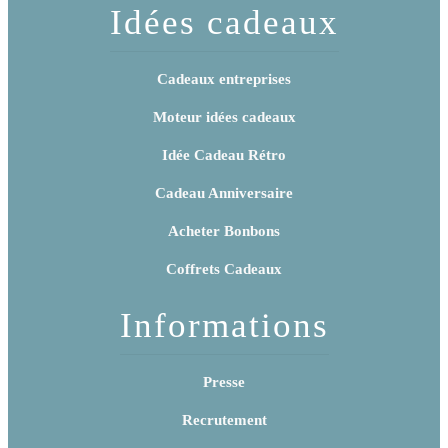
Idées cadeaux
Cadeaux entreprises
Moteur idées cadeaux
Idée Cadeau Rétro
Cadeau Anniversaire
Acheter Bonbons
Coffrets Cadeaux
Informations
Presse
Recrutement