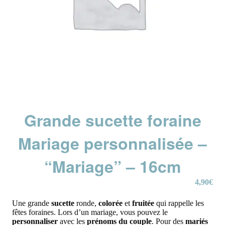
Grande sucette foraine
Mariage personnalisée –
“Mariage” – 16cm
4,90
€
Une grande
sucette
ronde,
colorée
et
fruitée
qui rappelle les
fêtes foraines. Lors d’un mariage, vous pouvez le
personnaliser
avec les
prénoms du couple
. Pour des
mariés