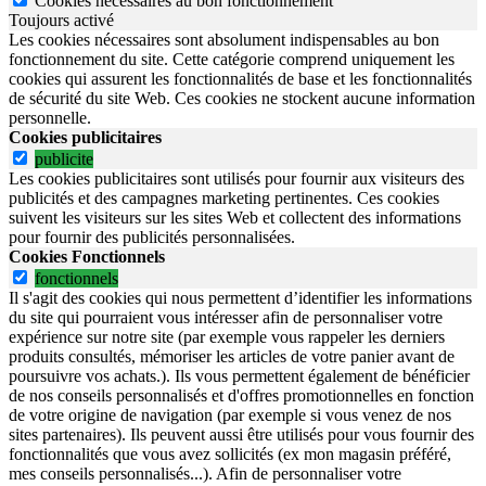
Cookies nécessaires au bon fonctionnement
Toujours activé
Les cookies nécessaires sont absolument indispensables au bon
fonctionnement du site.
Cette catégorie comprend uniquement les
cookies qui assurent les fonctionnalités de base et les fonctionnalités
de sécurité du site Web.
Ces cookies ne stockent aucune information
personnelle.
Cookies publicitaires
publicite
Les cookies publicitaires sont utilisés pour fournir aux visiteurs des
publicités et des campagnes marketing pertinentes. Ces cookies
suivent les visiteurs sur les sites Web et collectent des informations
pour fournir des publicités personnalisées.
Cookies Fonctionnels
fonctionnels
Il s'agit des cookies qui nous permettent d’identifier les informations
du site qui pourraient vous intéresser afin de personnaliser votre
expérience sur notre site (par exemple vous rappeler les derniers
produits consultés, mémoriser les articles de votre panier avant de
poursuivre vos achats.). Ils vous permettent également de bénéficier
de nos conseils personnalisés et d'offres promotionnelles en fonction
de votre origine de navigation (par exemple si vous venez de nos
sites partenaires). Ils peuvent aussi être utilisés pour vous fournir des
fonctionnalités que vous avez sollicités (ex mon magasin préféré,
mes conseils personnalisés...). Afin de personnaliser votre