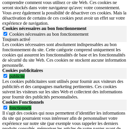
comprendre comment vous utilisez ce site Web. Ces cookies ne
seront stockés dans votre navigateur qu'avec votre consentement.
Vous avez également la possibilité de désactiver ces cookies. Mais la
désactivation de certains de ces cookies peut avoir un effet sur votre
expérience de navigation.
Cookies nécessaires au bon fonctionnement
Cookies nécessaires au bon fonctionnement
Toujours activé
Les cookies nécessaires sont absolument indispensables au bon
fonctionnement du site.
Cette catégorie comprend uniquement les
cookies qui assurent les fonctionnalités de base et les fonctionnalités
de sécurité du site Web.
Ces cookies ne stockent aucune information
personnelle.
Cookies publicitaires
publicite
Les cookies publicitaires sont utilisés pour fournir aux visiteurs des
publicités et des campagnes marketing pertinentes. Ces cookies
suivent les visiteurs sur les sites Web et collectent des informations
pour fournir des publicités personnalisées.
Cookies Fonctionnels
fonctionnels
Il s'agit des cookies qui nous permettent d’identifier les informations
du site qui pourraient vous intéresser afin de personnaliser votre
expérience sur notre site (par exemple vous rappeler les derniers
produits consultés, mémoriser les articles de votre panier avant de