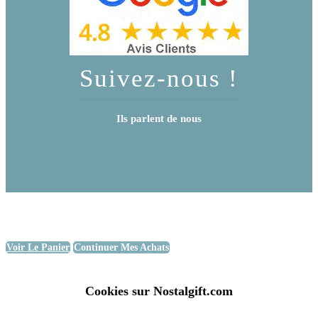
Suivez-nous !
Ils parlent de nous
Voir Le Panier
Continuer Mes Achats
Cookies sur Nostalgift.com