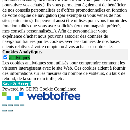
poursuivre vos achats.). Ils vous permettent également de bénéficier
de nos conseils personnalisés et d'offres promotionnelles en fonction
de votre origine de navigation (par exemple si vous venez de nos
sites partenaires). Ils peuvent aussi être utilisés pour vous fournir des
fonctionnalités que vous avez sollicités (ex mon magasin préféré,
mes conseils personnalisés...). Afin de personnaliser votre
expérience d’achat nous pouvons associer des données de
navigation traitées par les cookies avec les données de nos bases
clients relatives à votre compte ou à vos achats sur notre site.
Cookies Analytiques
analytiques
Les cookies analytiques sont utilisés pour comprendre comment les
visiteurs interagissent avec le site Web. Ces cookies aident à fournir
des informations sur les mesures du nombre de visiteurs, du taux de
rebond, de la source du trafic, etc.
Save & Accept
Powered by GDPR Cookie Compliance