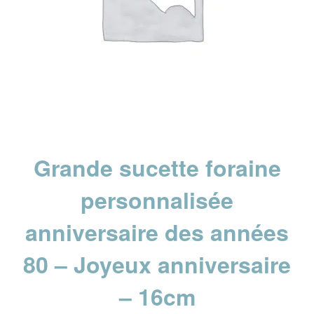
Grande sucette foraine
personnalisée
anniversaire des années
80 – Joyeux anniversaire
– 16cm