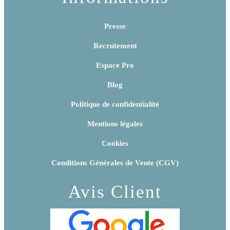
Presse
Recrutement
Espace Pro
Blog
Politique de confidentialité
Mentions légales
Cookies
Conditions Générales de Vente (CGV)
Avis Client