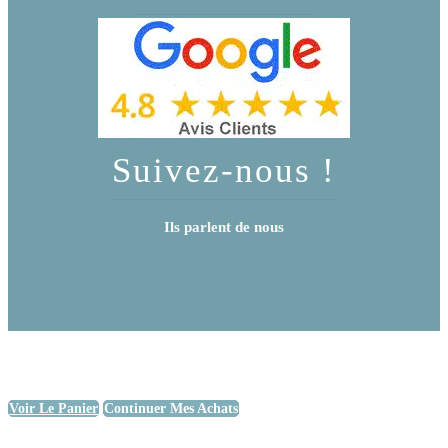
Suivez-nous !
Ils parlent de nous
Voir Le Panier
Continuer Mes Achats