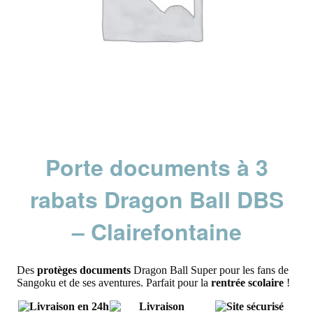
Porte documents à 3
rabats Dragon Ball DBS
– Clairefontaine
Des
protèges documents
Dragon Ball Super pour les fans de
Sangoku et de ses aventures. Parfait pour la
rentrée scolaire
!