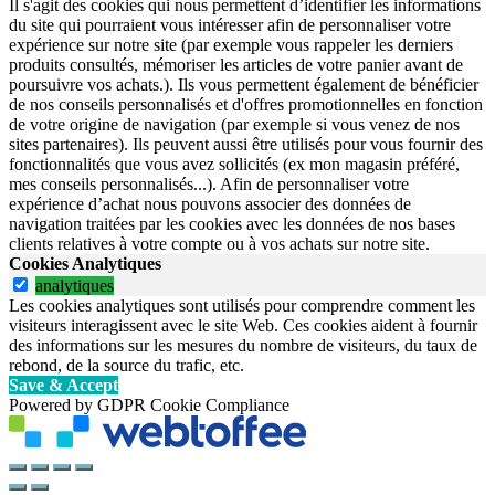
Il s'agit des cookies qui nous permettent d’identifier les informations
du site qui pourraient vous intéresser afin de personnaliser votre
expérience sur notre site (par exemple vous rappeler les derniers
produits consultés, mémoriser les articles de votre panier avant de
poursuivre vos achats.). Ils vous permettent également de bénéficier
de nos conseils personnalisés et d'offres promotionnelles en fonction
de votre origine de navigation (par exemple si vous venez de nos
sites partenaires). Ils peuvent aussi être utilisés pour vous fournir des
fonctionnalités que vous avez sollicités (ex mon magasin préféré,
mes conseils personnalisés...). Afin de personnaliser votre
expérience d’achat nous pouvons associer des données de
navigation traitées par les cookies avec les données de nos bases
clients relatives à votre compte ou à vos achats sur notre site.
Cookies Analytiques
analytiques
Les cookies analytiques sont utilisés pour comprendre comment les
visiteurs interagissent avec le site Web. Ces cookies aident à fournir
des informations sur les mesures du nombre de visiteurs, du taux de
rebond, de la source du trafic, etc.
Save & Accept
Powered by GDPR Cookie Compliance