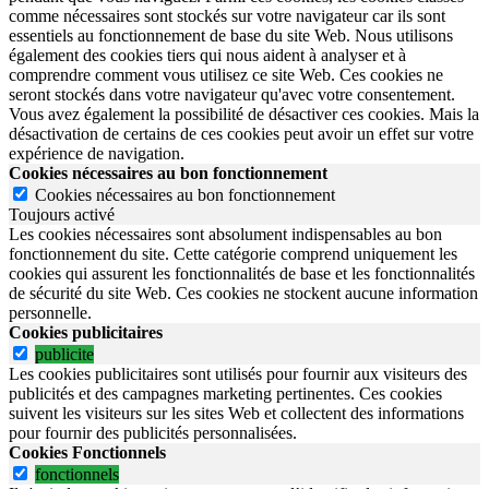
comme nécessaires sont stockés sur votre navigateur car ils sont
essentiels au fonctionnement de base du site Web. Nous utilisons
également des cookies tiers qui nous aident à analyser et à
comprendre comment vous utilisez ce site Web. Ces cookies ne
seront stockés dans votre navigateur qu'avec votre consentement.
Vous avez également la possibilité de désactiver ces cookies. Mais la
désactivation de certains de ces cookies peut avoir un effet sur votre
expérience de navigation.
Cookies nécessaires au bon fonctionnement
Cookies nécessaires au bon fonctionnement
Toujours activé
Les cookies nécessaires sont absolument indispensables au bon
fonctionnement du site.
Cette catégorie comprend uniquement les
cookies qui assurent les fonctionnalités de base et les fonctionnalités
de sécurité du site Web.
Ces cookies ne stockent aucune information
personnelle.
Cookies publicitaires
publicite
Les cookies publicitaires sont utilisés pour fournir aux visiteurs des
publicités et des campagnes marketing pertinentes. Ces cookies
suivent les visiteurs sur les sites Web et collectent des informations
pour fournir des publicités personnalisées.
Cookies Fonctionnels
fonctionnels