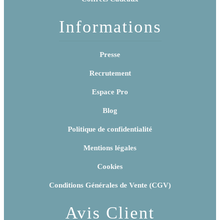
Informations
Presse
Recrutement
Espace Pro
Blog
Politique de confidentialité
Mentions légales
Cookies
Conditions Générales de Vente (CGV)
Avis Client