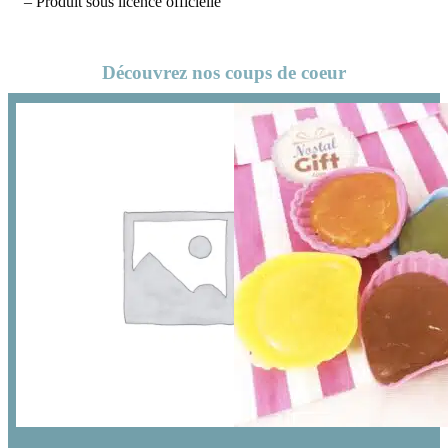
– Produit sous licence officielle
Découvrez nos coups de coeur