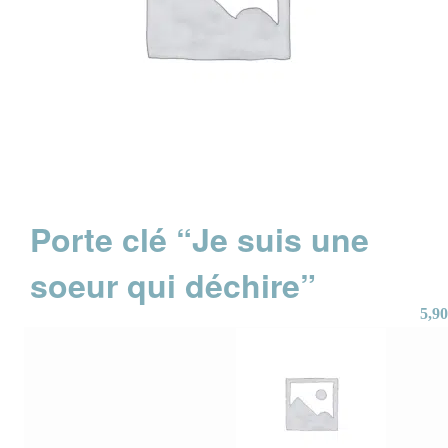
Porte clé “Je suis une
soeur qui déchire”
5,90