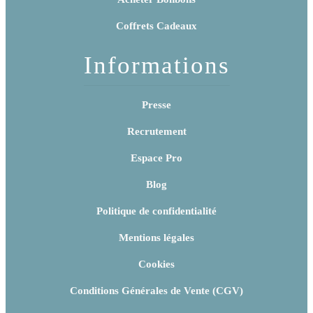
Coffrets Cadeaux
Informations
Presse
Recrutement
Espace Pro
Blog
Politique de confidentialité
Mentions légales
Cookies
Conditions Générales de Vente (CGV)