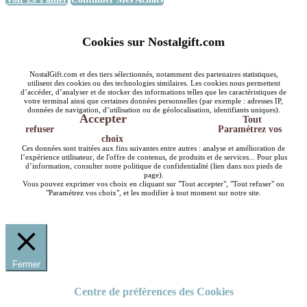
Cookies sur Nostalgift.com
NostalGift.com et des tiers sélectionnés, notamment des partenaires statistiques,
utilisent des cookies ou des technologies similaires. Les cookies nous permettent
d’accéder, d’analyser et de stocker des informations telles que les caractéristiques de
votre terminal ainsi que certaines données personnelles (par exemple : adresses IP,
données de navigation, d’utilisation ou de géolocalisation, identifiants uniques).
Accepter
Tout
refuser
Paramétrez vos
choix
Ces données sont traitées aux fins suivantes entre autres : analyse et amélioration de
l’expérience utilisateur, de l'offre de contenus, de produits et de services... Pour plus
d’information, consulter notre politique de confidentialité (lien dans nos pieds de
page).
Vous pouvez exprimer vos choix en cliquant sur "Tout accepter", "Tout refuser" ou
"Paramétrez vos choix", et les modifier à tout moment sur notre site.
Fermer
Centre de préférences des Cookies