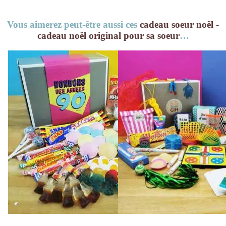
Vous aimerez peut-être aussi ces
cadeau soeur noël -
cadeau noël original pour sa soeur
…