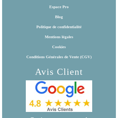
Espace Pro
Blog
Politique de confidentialité
Mentions légales
Cookies
Conditions Générales de Vente (CGV)
Avis Client