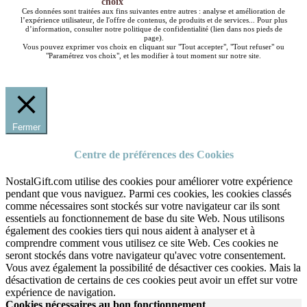
choix
Ces données sont traitées aux fins suivantes entre autres : analyse et amélioration de
l’expérience utilisateur, de l'offre de contenus, de produits et de services... Pour plus
d’information, consulter notre politique de confidentialité (lien dans nos pieds de
page).
Vous pouvez exprimer vos choix en cliquant sur "Tout accepter", "Tout refuser" ou
"Paramétrez vos choix", et les modifier à tout moment sur notre site.
Fermer
Centre de préférences des Cookies
NostalGift.com utilise des cookies pour améliorer votre expérience
pendant que vous naviguez. Parmi ces cookies, les cookies classés
comme nécessaires sont stockés sur votre navigateur car ils sont
essentiels au fonctionnement de base du site Web. Nous utilisons
également des cookies tiers qui nous aident à analyser et à
comprendre comment vous utilisez ce site Web. Ces cookies ne
seront stockés dans votre navigateur qu'avec votre consentement.
Vous avez également la possibilité de désactiver ces cookies. Mais la
désactivation de certains de ces cookies peut avoir un effet sur votre
expérience de navigation.
Cookies nécessaires au bon fonctionnement