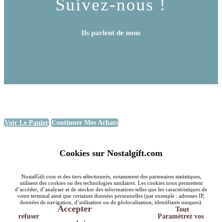
Suivez-nous !
Ils parlent de nous
Voir Le Panier
Continuer Mes Achats
Cookies sur Nostalgift.com
NostalGift.com et des tiers sélectionnés, notamment des partenaires statistiques,
utilisent des cookies ou des technologies similaires. Les cookies nous permettent
d’accéder, d’analyser et de stocker des informations telles que les caractéristiques de
votre terminal ainsi que certaines données personnelles (par exemple : adresses IP,
données de navigation, d’utilisation ou de géolocalisation, identifiants uniques).
Accepter
Tout
refuser
Paramétrez vos