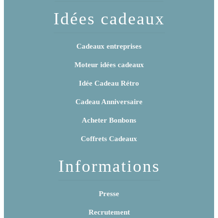
Idées cadeaux
Cadeaux entreprises
Moteur idées cadeaux
Idée Cadeau Rétro
Cadeau Anniversaire
Acheter Bonbons
Coffrets Cadeaux
Informations
Presse
Recrutement