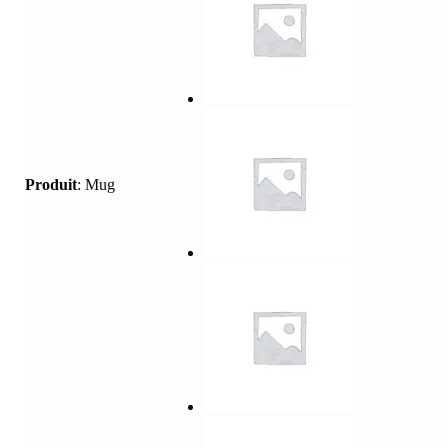
Produit
:
Mug