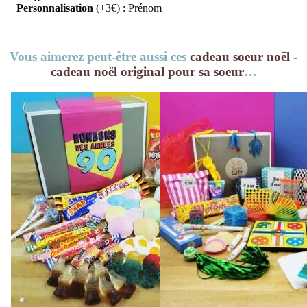
Personnalisation
(+3€) : Prénom
Vous aimerez peut-être aussi ces
cadeau soeur noël -
cadeau noël original pour sa soeur
…