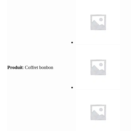
Produit
:
Coffret bonbon