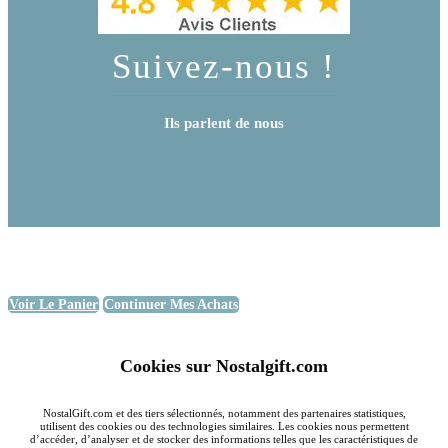
Suivez-nous !
Ils parlent de nous
Voir Le Panier
Continuer Mes Achats
Cookies sur Nostalgift.com
NostalGift.com et des tiers sélectionnés, notamment des partenaires statistiques,
utilisent des cookies ou des technologies similaires. Les cookies nous permettent
d’accéder, d’analyser et de stocker des informations telles que les caractéristiques de