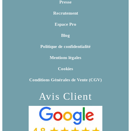
Presse
Recrutement
Espace Pro
Blog
Politique de confidentialité
Mentions légales
Cookies
Conditions Générales de Vente (CGV)
Avis Client