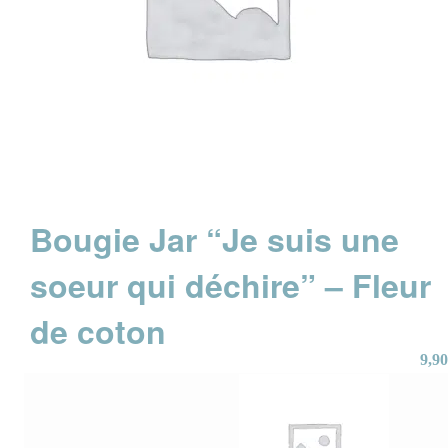
Bougie Jar “Je suis une
soeur qui déchire” – Fleur
de coton
9,90