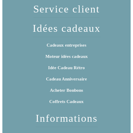
Service client
Idées cadeaux
Cadeaux entreprises
Moteur idées cadeaux
Idée Cadeau Rétro
Cadeau Anniversaire
Acheter Bonbons
Coffrets Cadeaux
Informations