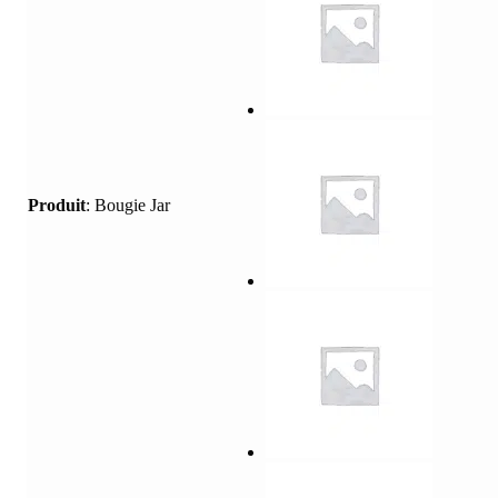
Produit
:
Bougie Jar