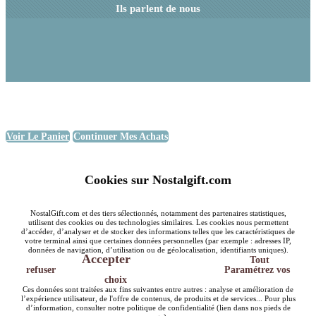
Ils parlent de nous
Voir Le Panier
Continuer Mes Achats
Cookies sur Nostalgift.com
NostalGift.com et des tiers sélectionnés, notamment des partenaires statistiques,
utilisent des cookies ou des technologies similaires. Les cookies nous permettent
d’accéder, d’analyser et de stocker des informations telles que les caractéristiques de
votre terminal ainsi que certaines données personnelles (par exemple : adresses IP,
données de navigation, d’utilisation ou de géolocalisation, identifiants uniques).
Accepter
Tout
refuser
Paramétrez vos
choix
Ces données sont traitées aux fins suivantes entre autres : analyse et amélioration de
l’expérience utilisateur, de l'offre de contenus, de produits et de services... Pour plus
d’information, consulter notre politique de confidentialité (lien dans nos pieds de