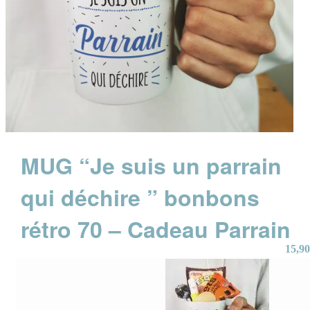
MUG “Je suis un parrain
qui déchire ” bonbons
rétro 70 – Cadeau Parrain
15,90