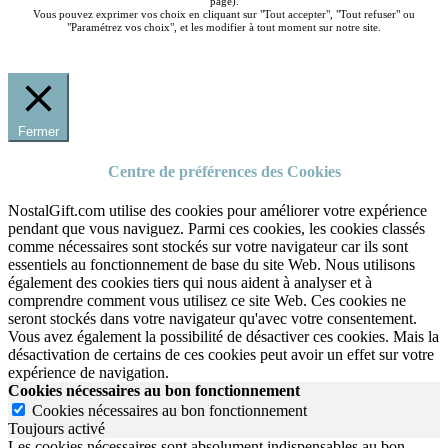
page).
Vous pouvez exprimer vos choix en cliquant sur "Tout accepter", "Tout refuser" ou
"Paramétrez vos choix", et les modifier à tout moment sur notre site.
Fermer
Centre de préférences des Cookies
NostalGift.com utilise des cookies pour améliorer votre expérience
pendant que vous naviguez. Parmi ces cookies, les cookies classés
comme nécessaires sont stockés sur votre navigateur car ils sont
essentiels au fonctionnement de base du site Web. Nous utilisons
également des cookies tiers qui nous aident à analyser et à
comprendre comment vous utilisez ce site Web. Ces cookies ne
seront stockés dans votre navigateur qu'avec votre consentement.
Vous avez également la possibilité de désactiver ces cookies. Mais la
désactivation de certains de ces cookies peut avoir un effet sur votre
expérience de navigation.
Cookies nécessaires au bon fonctionnement
Cookies nécessaires au bon fonctionnement
Toujours activé
Les cookies nécessaires sont absolument indispensables au bon