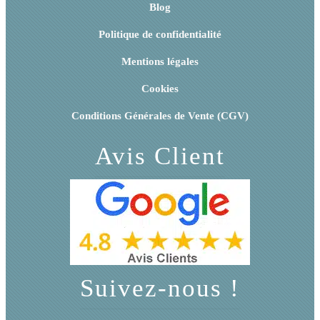
Blog
Politique de confidentialité
Mentions légales
Cookies
Conditions Générales de Vente (CGV)
Avis Client
Suivez-nous !