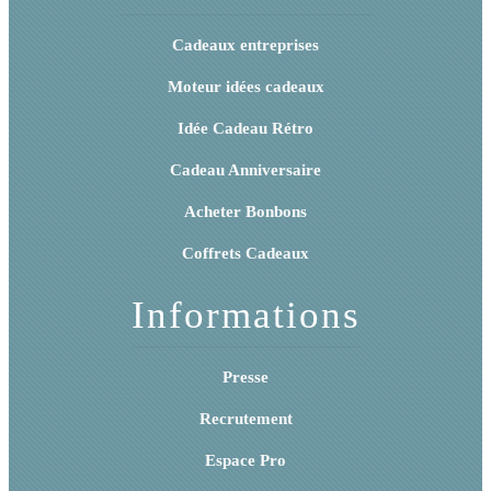
Cadeaux entreprises
Moteur idées cadeaux
Idée Cadeau Rétro
Cadeau Anniversaire
Acheter Bonbons
Coffrets Cadeaux
Informations
Presse
Recrutement
Espace Pro