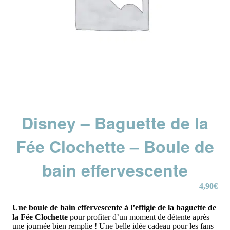
Disney – Baguette de la
Fée Clochette – Boule de
bain effervescente
4,90
€
Une boule de bain effervescente à l’effigie de la baguette de
la Fée Clochette
pour profiter d’un moment de détente après
une journée bien remplie ! Une belle idée cadeau pour les fans