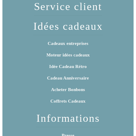
Service client
Idées cadeaux
Cadeaux entreprises
Moteur idées cadeaux
Idée Cadeau Rétro
Cadeau Anniversaire
Acheter Bonbons
Coffrets Cadeaux
Informations
Presse