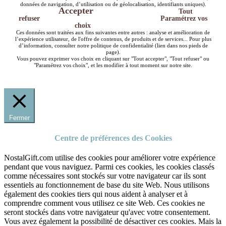
données de navigation, d’utilisation ou de géolocalisation, identifiants uniques).
Accepter
Tout
refuser
Paramétrez vos
choix
Ces données sont traitées aux fins suivantes entre autres : analyse et amélioration de
l’expérience utilisateur, de l'offre de contenus, de produits et de services... Pour plus
d’information, consulter notre politique de confidentialité (lien dans nos pieds de
page).
Vous pouvez exprimer vos choix en cliquant sur "Tout accepter", "Tout refuser" ou
"Paramétrez vos choix", et les modifier à tout moment sur notre site.
Fermer
Centre de préférences des Cookies
NostalGift.com utilise des cookies pour améliorer votre expérience
pendant que vous naviguez. Parmi ces cookies, les cookies classés
comme nécessaires sont stockés sur votre navigateur car ils sont
essentiels au fonctionnement de base du site Web. Nous utilisons
également des cookies tiers qui nous aident à analyser et à
comprendre comment vous utilisez ce site Web. Ces cookies ne
seront stockés dans votre navigateur qu'avec votre consentement.
Vous avez également la possibilité de désactiver ces cookies. Mais la