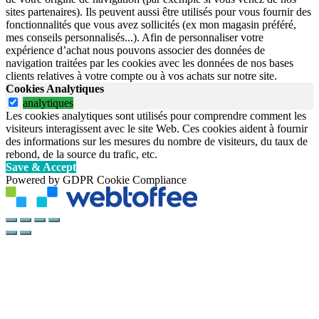
sites partenaires). Ils peuvent aussi être utilisés pour vous fournir des
fonctionnalités que vous avez sollicités (ex mon magasin préféré,
mes conseils personnalisés...). Afin de personnaliser votre
expérience d’achat nous pouvons associer des données de
navigation traitées par les cookies avec les données de nos bases
clients relatives à votre compte ou à vos achats sur notre site.
Cookies Analytiques
analytiques
Les cookies analytiques sont utilisés pour comprendre comment les
visiteurs interagissent avec le site Web. Ces cookies aident à fournir
des informations sur les mesures du nombre de visiteurs, du taux de
rebond, de la source du trafic, etc.
Save & Accept
Powered by GDPR Cookie Compliance