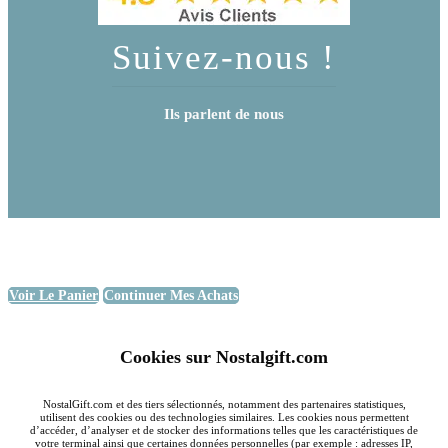
Suivez-nous !
Ils parlent de nous
Voir Le Panier
Continuer Mes Achats
Cookies sur Nostalgift.com
NostalGift.com et des tiers sélectionnés, notamment des partenaires statistiques,
utilisent des cookies ou des technologies similaires. Les cookies nous permettent
d’accéder, d’analyser et de stocker des informations telles que les caractéristiques de
votre terminal ainsi que certaines données personnelles (par exemple : adresses IP,