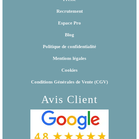
Recrutement
Espace Pro
Blog
Politique de confidentialité
Mentions légales
Cookies
Conditions Générales de Vente (CGV)
Avis Client