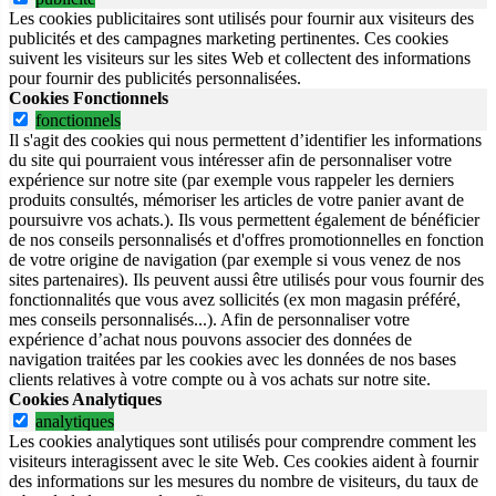
Les cookies publicitaires sont utilisés pour fournir aux visiteurs des
publicités et des campagnes marketing pertinentes. Ces cookies
suivent les visiteurs sur les sites Web et collectent des informations
pour fournir des publicités personnalisées.
Cookies Fonctionnels
fonctionnels
Il s'agit des cookies qui nous permettent d’identifier les informations
du site qui pourraient vous intéresser afin de personnaliser votre
expérience sur notre site (par exemple vous rappeler les derniers
produits consultés, mémoriser les articles de votre panier avant de
poursuivre vos achats.). Ils vous permettent également de bénéficier
de nos conseils personnalisés et d'offres promotionnelles en fonction
de votre origine de navigation (par exemple si vous venez de nos
sites partenaires). Ils peuvent aussi être utilisés pour vous fournir des
fonctionnalités que vous avez sollicités (ex mon magasin préféré,
mes conseils personnalisés...). Afin de personnaliser votre
expérience d’achat nous pouvons associer des données de
navigation traitées par les cookies avec les données de nos bases
clients relatives à votre compte ou à vos achats sur notre site.
Cookies Analytiques
analytiques
Les cookies analytiques sont utilisés pour comprendre comment les
visiteurs interagissent avec le site Web. Ces cookies aident à fournir
des informations sur les mesures du nombre de visiteurs, du taux de