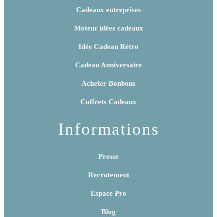
Cadeaux entreprises
Moteur idées cadeaux
Idée Cadeau Rétro
Cadeau Anniversaire
Acheter Bonbons
Coffrets Cadeaux
Informations
Presse
Recrutement
Espace Pro
Blog