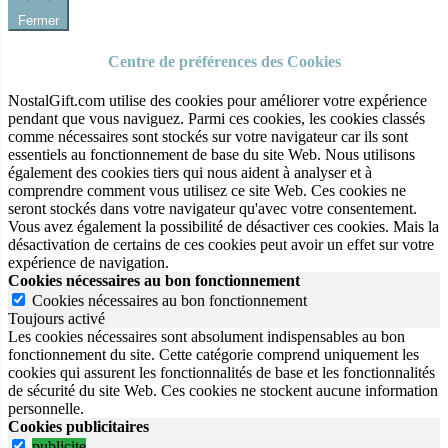
Fermer
Centre de préférences des Cookies
NostalGift.com utilise des cookies pour améliorer votre expérience
pendant que vous naviguez. Parmi ces cookies, les cookies classés
comme nécessaires sont stockés sur votre navigateur car ils sont
essentiels au fonctionnement de base du site Web. Nous utilisons
également des cookies tiers qui nous aident à analyser et à
comprendre comment vous utilisez ce site Web. Ces cookies ne
seront stockés dans votre navigateur qu'avec votre consentement.
Vous avez également la possibilité de désactiver ces cookies. Mais la
désactivation de certains de ces cookies peut avoir un effet sur votre
expérience de navigation.
Cookies nécessaires au bon fonctionnement
Cookies nécessaires au bon fonctionnement
Toujours activé
Les cookies nécessaires sont absolument indispensables au bon
fonctionnement du site.
Cette catégorie comprend uniquement les
cookies qui assurent les fonctionnalités de base et les fonctionnalités
de sécurité du site Web.
Ces cookies ne stockent aucune information
personnelle.
Cookies publicitaires
publicite