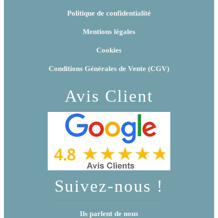
Politique de confidentialité
Mentions légales
Cookies
Conditions Générales de Vente (CGV)
Avis Client
Suivez-nous !
Ils parlent de nous