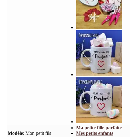
Ma petite fille parfaite
Modèle
:
Mon petit fils
Mes petits enfants