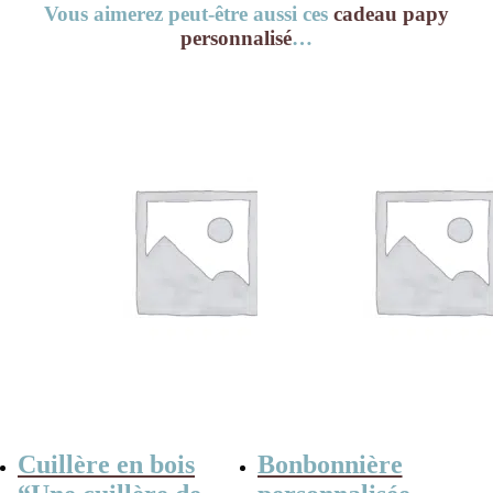
Vous aimerez peut-être aussi ces
cadeau papy
personnalisé
…
Cuillère en bois
Bonbonnière