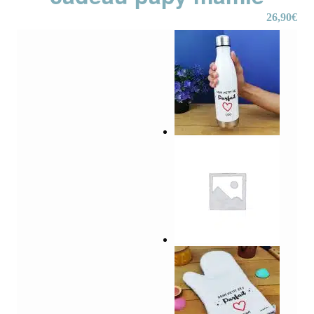
26,90
€