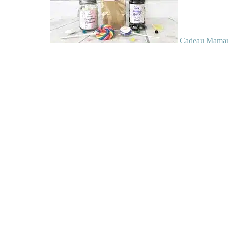
Cadeau Maman 