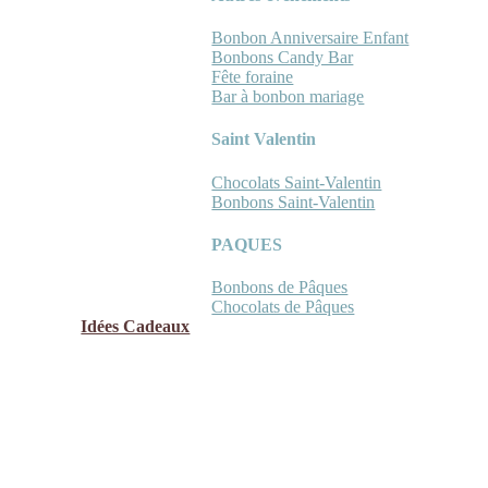
Bonbon Anniversaire Enfant
Bonbons Candy Bar
Fête foraine
Bar à bonbon mariage
Saint Valentin
Chocolats Saint-Valentin
Bonbons Saint-Valentin
PAQUES
Bonbons de Pâques
Chocolats de Pâques
Idées Cadeaux