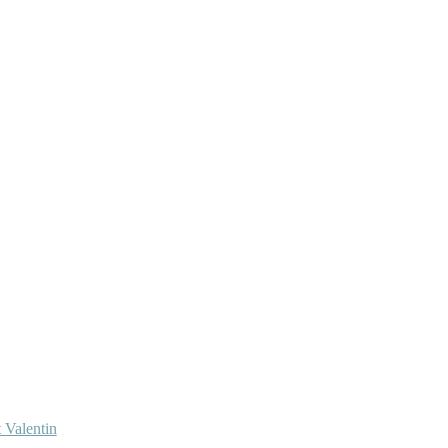
 Valentin