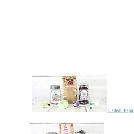
Cadeau Papa 