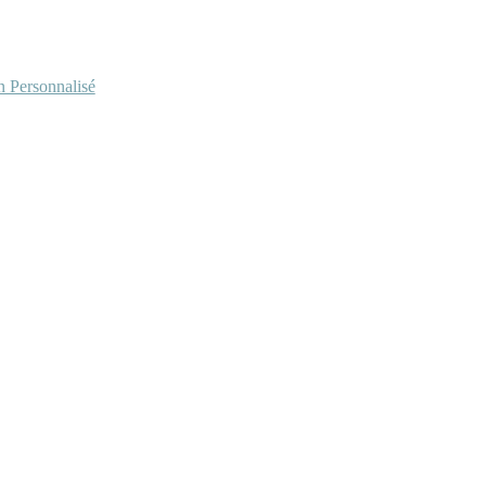
Personnalisé