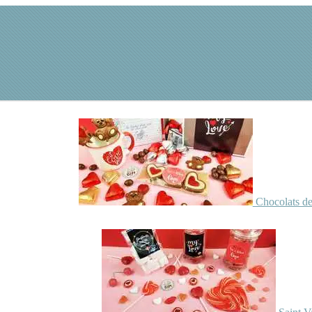
Chocolats de