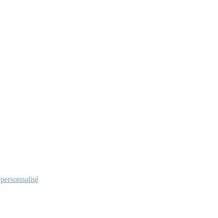
personnalisé