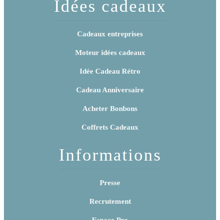
Idées cadeaux
Cadeaux entreprises
Moteur idées cadeaux
Idée Cadeau Rétro
Cadeau Anniversaire
Acheter Bonbons
Coffrets Cadeaux
Informations
Presse
Recrutement
Espace Pro