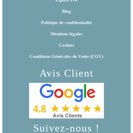
Blog
Politique de confidentialité
Mentions légales
Cookies
Conditions Générales de Vente (CGV)
Avis Client
Suivez-nous !