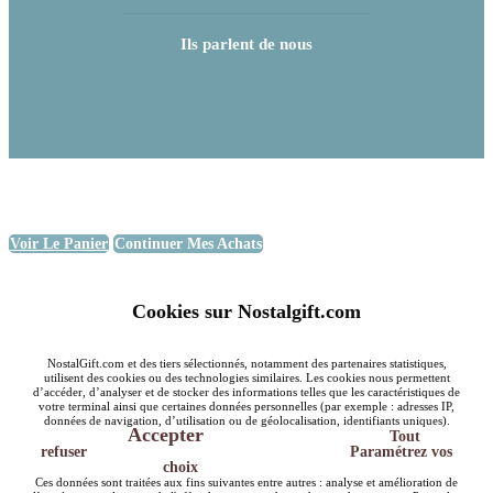
Ils parlent de nous
Voir Le Panier
Continuer Mes Achats
Cookies sur Nostalgift.com
NostalGift.com et des tiers sélectionnés, notamment des partenaires statistiques,
utilisent des cookies ou des technologies similaires. Les cookies nous permettent
d’accéder, d’analyser et de stocker des informations telles que les caractéristiques de
votre terminal ainsi que certaines données personnelles (par exemple : adresses IP,
données de navigation, d’utilisation ou de géolocalisation, identifiants uniques).
Accepter
Tout
refuser
Paramétrez vos
choix
Ces données sont traitées aux fins suivantes entre autres : analyse et amélioration de