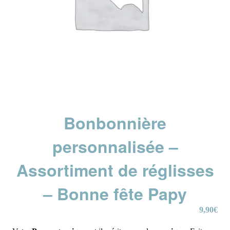
Bonbonnière
personnalisée –
Assortiment de réglisses
– Bonne fête Papy
9,90
€