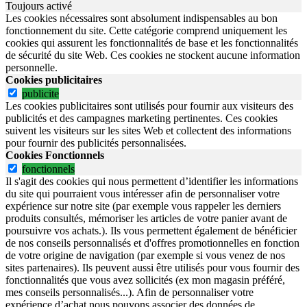
Toujours activé
Les cookies nécessaires sont absolument indispensables au bon
fonctionnement du site.
Cette catégorie comprend uniquement les
cookies qui assurent les fonctionnalités de base et les fonctionnalités
de sécurité du site Web.
Ces cookies ne stockent aucune information
personnelle.
Cookies publicitaires
publicite
Les cookies publicitaires sont utilisés pour fournir aux visiteurs des
publicités et des campagnes marketing pertinentes. Ces cookies
suivent les visiteurs sur les sites Web et collectent des informations
pour fournir des publicités personnalisées.
Cookies Fonctionnels
fonctionnels
Il s'agit des cookies qui nous permettent d’identifier les informations
du site qui pourraient vous intéresser afin de personnaliser votre
expérience sur notre site (par exemple vous rappeler les derniers
produits consultés, mémoriser les articles de votre panier avant de
poursuivre vos achats.). Ils vous permettent également de bénéficier
de nos conseils personnalisés et d'offres promotionnelles en fonction
de votre origine de navigation (par exemple si vous venez de nos
sites partenaires). Ils peuvent aussi être utilisés pour vous fournir des
fonctionnalités que vous avez sollicités (ex mon magasin préféré,
mes conseils personnalisés...). Afin de personnaliser votre
expérience d’achat nous pouvons associer des données de