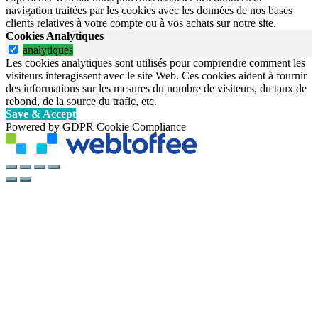
navigation traitées par les cookies avec les données de nos bases
clients relatives à votre compte ou à vos achats sur notre site.
Cookies Analytiques
analytiques
Les cookies analytiques sont utilisés pour comprendre comment les
visiteurs interagissent avec le site Web. Ces cookies aident à fournir
des informations sur les mesures du nombre de visiteurs, du taux de
rebond, de la source du trafic, etc.
Save & Accept
Powered by GDPR Cookie Compliance