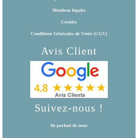
Mentions légales
Cookies
Conditions Générales de Vente (CGV)
Avis Client
Suivez-nous !
Ils parlent de nous