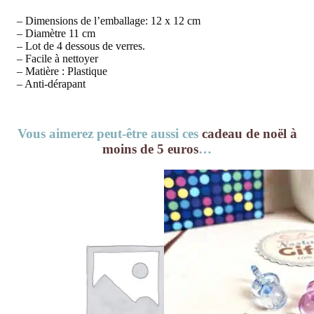
– Dimensions de l’emballage: 12 x 12 cm
– Diamètre 11 cm
– Lot de 4 dessous de verres.
– Facile à nettoyer
– Matière : Plastique
– Anti-dérapant
Vous aimerez peut-être aussi ces
cadeau de noël à
moins de 5 euros
…