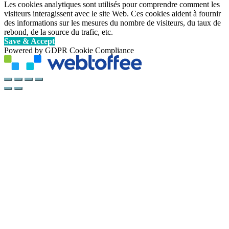
Les cookies analytiques sont utilisés pour comprendre comment les
visiteurs interagissent avec le site Web. Ces cookies aident à fournir
des informations sur les mesures du nombre de visiteurs, du taux de
rebond, de la source du trafic, etc.
Save & Accept
Powered by GDPR Cookie Compliance