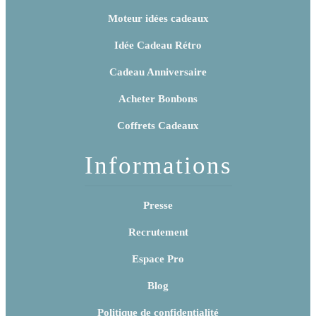
Moteur idées cadeaux
Idée Cadeau Rétro
Cadeau Anniversaire
Acheter Bonbons
Coffrets Cadeaux
Informations
Presse
Recrutement
Espace Pro
Blog
Politique de confidentialité