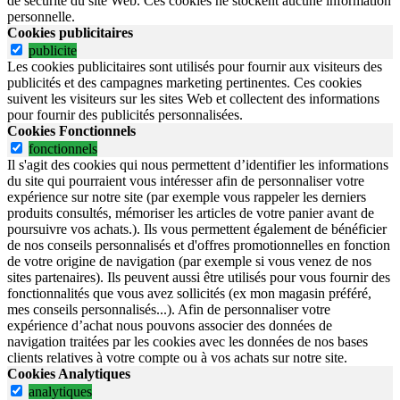
de sécurité du site Web.
Ces cookies ne stockent aucune information
personnelle.
Cookies publicitaires
publicite
Les cookies publicitaires sont utilisés pour fournir aux visiteurs des
publicités et des campagnes marketing pertinentes. Ces cookies
suivent les visiteurs sur les sites Web et collectent des informations
pour fournir des publicités personnalisées.
Cookies Fonctionnels
fonctionnels
Il s'agit des cookies qui nous permettent d’identifier les informations
du site qui pourraient vous intéresser afin de personnaliser votre
expérience sur notre site (par exemple vous rappeler les derniers
produits consultés, mémoriser les articles de votre panier avant de
poursuivre vos achats.). Ils vous permettent également de bénéficier
de nos conseils personnalisés et d'offres promotionnelles en fonction
de votre origine de navigation (par exemple si vous venez de nos
sites partenaires). Ils peuvent aussi être utilisés pour vous fournir des
fonctionnalités que vous avez sollicités (ex mon magasin préféré,
mes conseils personnalisés...). Afin de personnaliser votre
expérience d’achat nous pouvons associer des données de
navigation traitées par les cookies avec les données de nos bases
clients relatives à votre compte ou à vos achats sur notre site.
Cookies Analytiques
analytiques