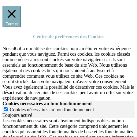
Fermer
Centre de préférences des Cookies
NostalGift.com utilise des cookies pour améliorer votre expérience
pendant que vous naviguez. Parmi ces cookies, les cookies classés
comme nécessaires sont stockés sur votre navigateur car ils sont
essentiels au fonctionnement de base du site Web. Nous utilisons
également des cookies tiers qui nous aident à analyser et à
comprendre comment vous utilisez ce site Web. Ces cookies ne
seront stockés dans votre navigateur qu'avec votre consentement.
Vous avez également la possibilité de désactiver ces cookies. Mais la
désactivation de certains de ces cookies peut avoir un effet sur votre
expérience de navigation.
Cookies nécessaires au bon fonctionnement
Cookies nécessaires au bon fonctionnement
Toujours activé
Les cookies nécessaires sont absolument indispensables au bon
fonctionnement du site.
Cette catégorie comprend uniquement les
cookies qui assurent les fonctionnalités de base et les fonctionnalités