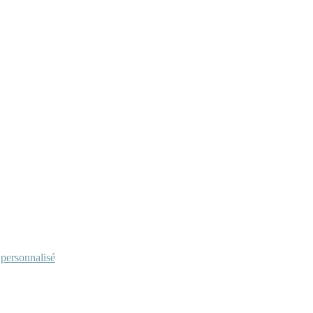
personnalisé