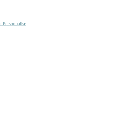
Personnalisé