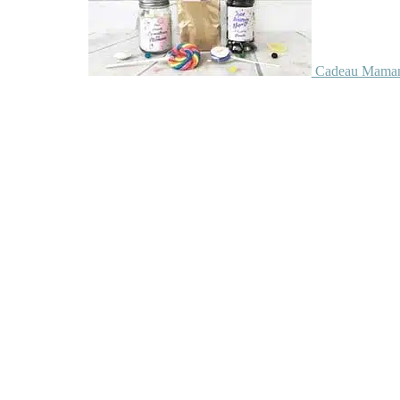
Cadeau Maman 