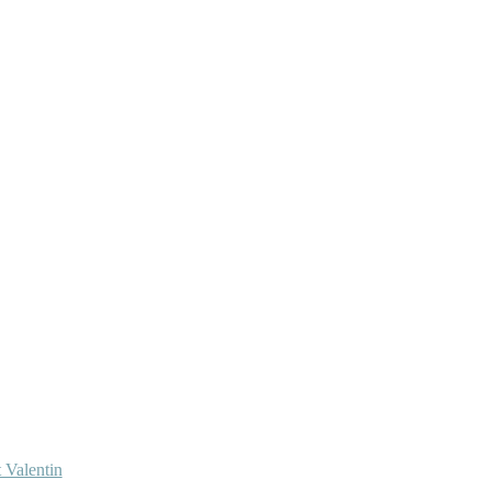
 Valentin