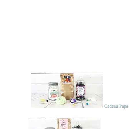
Cadeau Papa 