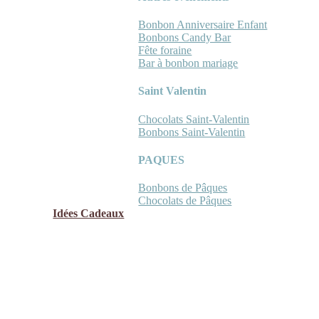
Bonbon Anniversaire Enfant
Bonbons Candy Bar
Fête foraine
Bar à bonbon mariage
Saint Valentin
Chocolats Saint-Valentin
Bonbons Saint-Valentin
PAQUES
Bonbons de Pâques
Chocolats de Pâques
Idées Cadeaux