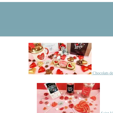
Chocolats de