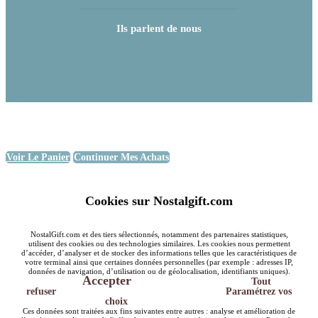
Ils parlent de nous
Voir Le Panier
Continuer Mes Achats
Cookies sur Nostalgift.com
NostalGift.com et des tiers sélectionnés, notamment des partenaires statistiques,
utilisent des cookies ou des technologies similaires. Les cookies nous permettent
d’accéder, d’analyser et de stocker des informations telles que les caractéristiques de
votre terminal ainsi que certaines données personnelles (par exemple : adresses IP,
données de navigation, d’utilisation ou de géolocalisation, identifiants uniques).
Accepter
Tout
refuser
Paramétrez vos
choix
Ces données sont traitées aux fins suivantes entre autres : analyse et amélioration de