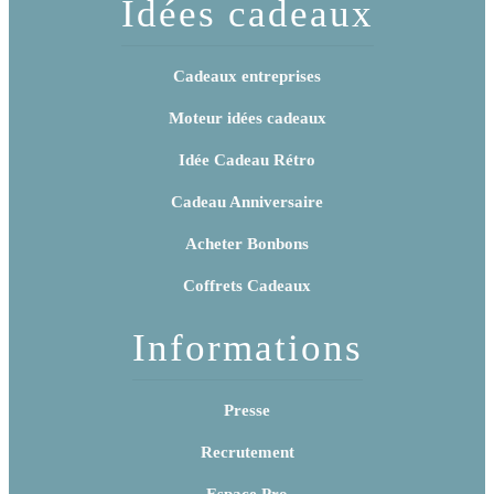
Idées cadeaux
Cadeaux entreprises
Moteur idées cadeaux
Idée Cadeau Rétro
Cadeau Anniversaire
Acheter Bonbons
Coffrets Cadeaux
Informations
Presse
Recrutement