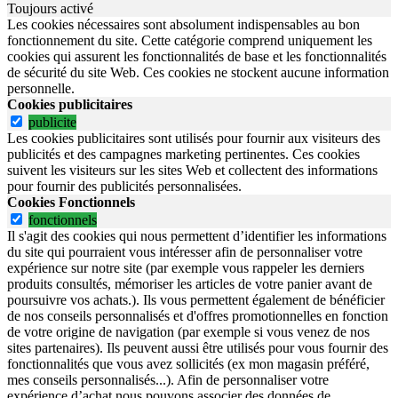
Toujours activé
Les cookies nécessaires sont absolument indispensables au bon
fonctionnement du site.
Cette catégorie comprend uniquement les
cookies qui assurent les fonctionnalités de base et les fonctionnalités
de sécurité du site Web.
Ces cookies ne stockent aucune information
personnelle.
Cookies publicitaires
publicite
Les cookies publicitaires sont utilisés pour fournir aux visiteurs des
publicités et des campagnes marketing pertinentes. Ces cookies
suivent les visiteurs sur les sites Web et collectent des informations
pour fournir des publicités personnalisées.
Cookies Fonctionnels
fonctionnels
Il s'agit des cookies qui nous permettent d’identifier les informations
du site qui pourraient vous intéresser afin de personnaliser votre
expérience sur notre site (par exemple vous rappeler les derniers
produits consultés, mémoriser les articles de votre panier avant de
poursuivre vos achats.). Ils vous permettent également de bénéficier
de nos conseils personnalisés et d'offres promotionnelles en fonction
de votre origine de navigation (par exemple si vous venez de nos
sites partenaires). Ils peuvent aussi être utilisés pour vous fournir des
fonctionnalités que vous avez sollicités (ex mon magasin préféré,
mes conseils personnalisés...). Afin de personnaliser votre
expérience d’achat nous pouvons associer des données de