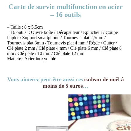
Carte de survie multifonction en acier
– 16 outils
– Taille : 8 x 5,5cm
– 16 outils : Ouvre boîte / Décapsuleur / Eplucheur / Coupe
Papier / Support smartphone / Tournevis plat 2,5mm /
Tournevis plat 3mm / Tournevis plat 4 mm / Règle / Cutter /
Clé plate 2 mm / Clé plate 4 mm / Clé plate 6 mm / Clé plate 8
mm / Clé plate / 10 mm / Clé plate 12 mm
Matière : Acier inoxydable
Vous aimerez peut-être aussi ces
cadeau de noël à
moins de 5 euros
…