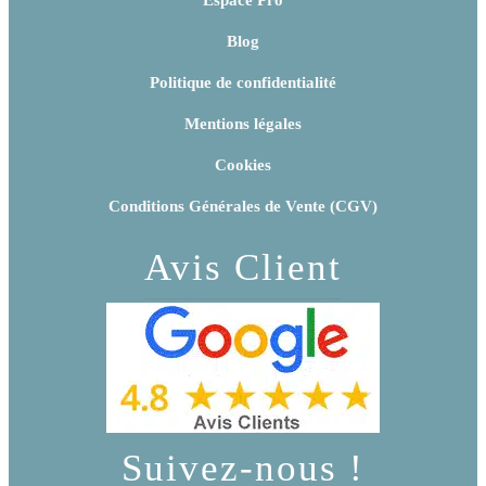
Espace Pro
Blog
Politique de confidentialité
Mentions légales
Cookies
Conditions Générales de Vente (CGV)
Avis Client
Suivez-nous !