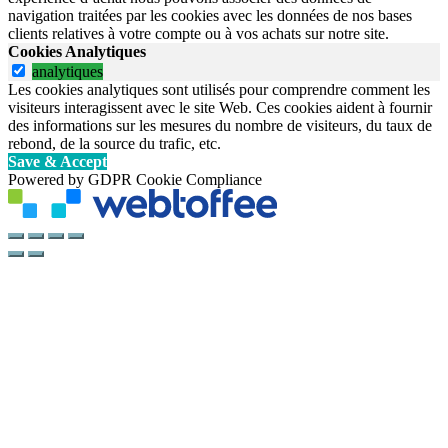
navigation traitées par les cookies avec les données de nos bases
clients relatives à votre compte ou à vos achats sur notre site.
Cookies Analytiques
analytiques
Les cookies analytiques sont utilisés pour comprendre comment les
visiteurs interagissent avec le site Web. Ces cookies aident à fournir
des informations sur les mesures du nombre de visiteurs, du taux de
rebond, de la source du trafic, etc.
Save & Accept
Powered by GDPR Cookie Compliance