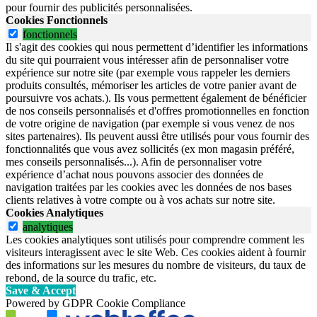
pour fournir des publicités personnalisées.
Cookies Fonctionnels
fonctionnels
Il s'agit des cookies qui nous permettent d’identifier les informations
du site qui pourraient vous intéresser afin de personnaliser votre
expérience sur notre site (par exemple vous rappeler les derniers
produits consultés, mémoriser les articles de votre panier avant de
poursuivre vos achats.). Ils vous permettent également de bénéficier
de nos conseils personnalisés et d'offres promotionnelles en fonction
de votre origine de navigation (par exemple si vous venez de nos
sites partenaires). Ils peuvent aussi être utilisés pour vous fournir des
fonctionnalités que vous avez sollicités (ex mon magasin préféré,
mes conseils personnalisés...). Afin de personnaliser votre
expérience d’achat nous pouvons associer des données de
navigation traitées par les cookies avec les données de nos bases
clients relatives à votre compte ou à vos achats sur notre site.
Cookies Analytiques
analytiques
Les cookies analytiques sont utilisés pour comprendre comment les
visiteurs interagissent avec le site Web. Ces cookies aident à fournir
des informations sur les mesures du nombre de visiteurs, du taux de
rebond, de la source du trafic, etc.
Save & Accept
Powered by GDPR Cookie Compliance