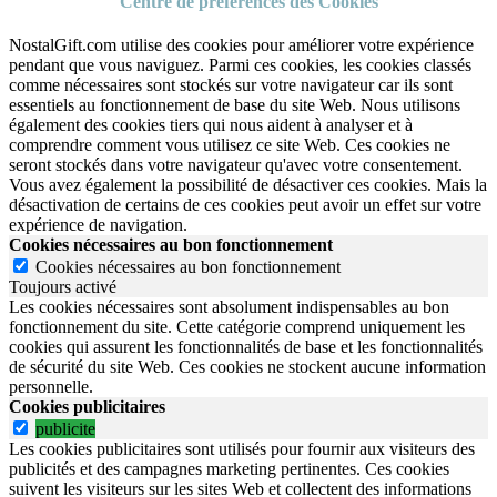
Centre de préférences des Cookies
NostalGift.com utilise des cookies pour améliorer votre expérience
pendant que vous naviguez. Parmi ces cookies, les cookies classés
comme nécessaires sont stockés sur votre navigateur car ils sont
essentiels au fonctionnement de base du site Web. Nous utilisons
également des cookies tiers qui nous aident à analyser et à
comprendre comment vous utilisez ce site Web. Ces cookies ne
seront stockés dans votre navigateur qu'avec votre consentement.
Vous avez également la possibilité de désactiver ces cookies. Mais la
désactivation de certains de ces cookies peut avoir un effet sur votre
expérience de navigation.
Cookies nécessaires au bon fonctionnement
Cookies nécessaires au bon fonctionnement
Toujours activé
Les cookies nécessaires sont absolument indispensables au bon
fonctionnement du site.
Cette catégorie comprend uniquement les
cookies qui assurent les fonctionnalités de base et les fonctionnalités
de sécurité du site Web.
Ces cookies ne stockent aucune information
personnelle.
Cookies publicitaires
publicite
Les cookies publicitaires sont utilisés pour fournir aux visiteurs des
publicités et des campagnes marketing pertinentes. Ces cookies
suivent les visiteurs sur les sites Web et collectent des informations