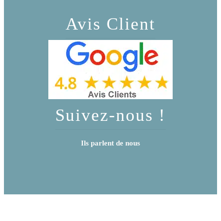
Avis Client
Suivez-nous !
Ils parlent de nous