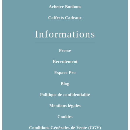
Acheter Bonbons
Coffrets Cadeaux
Informations
Presse
Recrutement
Espace Pro
Blog
Politique de confidentialité
Mentions légales
Cookies
Conditions Générales de Vente (CGV)