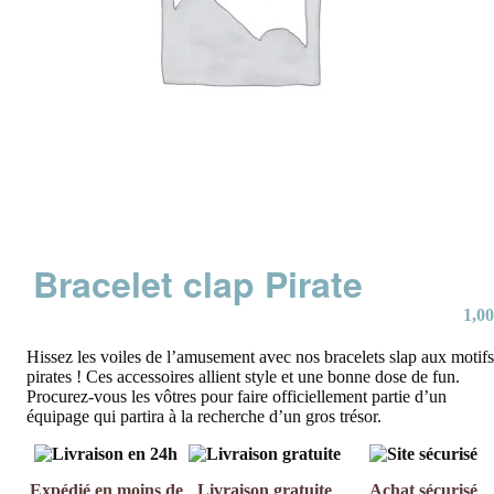
Bracelet clap Pirate
1,00
Hissez les voiles de l’amusement avec nos bracelets slap aux motifs
pirates ! Ces accessoires allient style et une bonne dose de fun.
Procurez-vous les vôtres pour faire officiellement partie d’un
équipage qui partira à la recherche d’un gros trésor.
Expédié en moins de
Livraison gratuite
Achat sécurisé