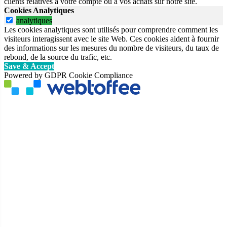
clients relatives à votre compte ou à vos achats sur notre site.
Cookies Analytiques
analytiques
Les cookies analytiques sont utilisés pour comprendre comment les
visiteurs interagissent avec le site Web. Ces cookies aident à fournir
des informations sur les mesures du nombre de visiteurs, du taux de
rebond, de la source du trafic, etc.
Save & Accept
Powered by GDPR Cookie Compliance