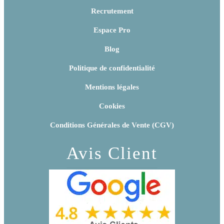
Recrutement
Espace Pro
Blog
Politique de confidentialité
Mentions légales
Cookies
Conditions Générales de Vente (CGV)
Avis Client