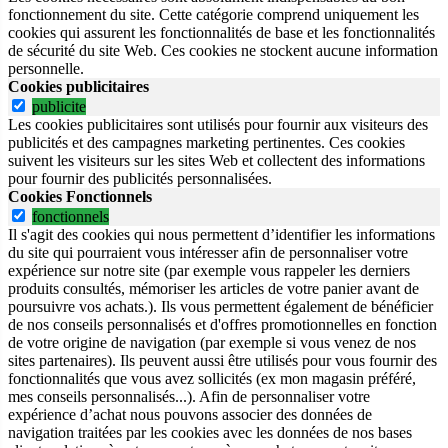
fonctionnement du site.
Cette catégorie comprend uniquement les
cookies qui assurent les fonctionnalités de base et les fonctionnalités
de sécurité du site Web.
Ces cookies ne stockent aucune information
personnelle.
Cookies publicitaires
publicite
Les cookies publicitaires sont utilisés pour fournir aux visiteurs des
publicités et des campagnes marketing pertinentes. Ces cookies
suivent les visiteurs sur les sites Web et collectent des informations
pour fournir des publicités personnalisées.
Cookies Fonctionnels
fonctionnels
Il s'agit des cookies qui nous permettent d’identifier les informations
du site qui pourraient vous intéresser afin de personnaliser votre
expérience sur notre site (par exemple vous rappeler les derniers
produits consultés, mémoriser les articles de votre panier avant de
poursuivre vos achats.). Ils vous permettent également de bénéficier
de nos conseils personnalisés et d'offres promotionnelles en fonction
de votre origine de navigation (par exemple si vous venez de nos
sites partenaires). Ils peuvent aussi être utilisés pour vous fournir des
fonctionnalités que vous avez sollicités (ex mon magasin préféré,
mes conseils personnalisés...). Afin de personnaliser votre
expérience d’achat nous pouvons associer des données de
navigation traitées par les cookies avec les données de nos bases