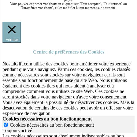
Vous pouvez exprimer vos choix en cliquant sur "Tout accepter", "Tout refuser" ou
"Paramétrez vos choix", et les modifier à tout moment sur notre site.
Fermer
Centre de préférences des Cookies
NostalGift.com utilise des cookies pour améliorer votre expérience
pendant que vous naviguez. Parmi ces cookies, les cookies classés
comme nécessaires sont stockés sur votre navigateur car ils sont
essentiels au fonctionnement de base du site Web. Nous utilisons
également des cookies tiers qui nous aident à analyser et à
comprendre comment vous utilisez ce site Web. Ces cookies ne
seront stockés dans votre navigateur qu'avec votre consentement.
Vous avez également la possibilité de désactiver ces cookies. Mais la
désactivation de certains de ces cookies peut avoir un effet sur votre
expérience de navigation.
Cookies nécessaires au bon fonctionnement
Cookies nécessaires au bon fonctionnement
Toujours activé
Les cookies nécessaires sont absolument indispensables au bon