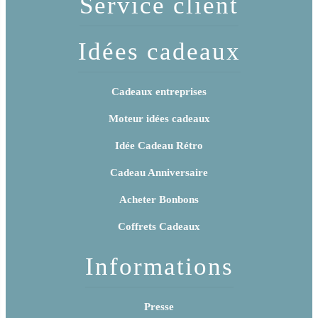
Service client
Idées cadeaux
Cadeaux entreprises
Moteur idées cadeaux
Idée Cadeau Rétro
Cadeau Anniversaire
Acheter Bonbons
Coffrets Cadeaux
Informations
Presse