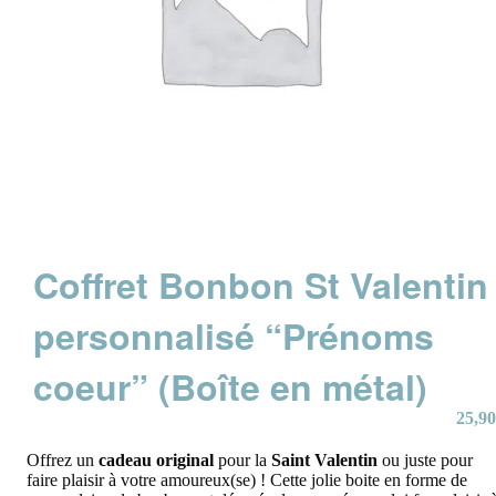
Coffret Bonbon St Valentin
personnalisé “Prénoms
coeur” (Boîte en métal)
25,90
Offrez un
cadeau original
pour la
Saint Valentin
ou juste pour
faire plaisir à votre amoureux(se) ! Cette jolie boite en forme de