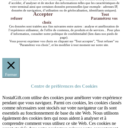
d’accéder, d’analyser et de stocker des informations telles que les caractéristiques de
votre terminal ainsi que certaines données personnelles (par exemple : adresses IP,
données de navigation, d’utilisation ou de géolocalisation, identifiants uniques).
Accepter
Tout
refuser
Paramétrez vos
choix
Ces données sont traitées aux fins suivantes entre autres : analyse et amélioration de
l’expérience utilisateur, de l'offre de contenus, de produits et de services... Pour plus
d’information, consulter notre politique de confidentialité (lien dans nos pieds de
page).
Vous pouvez exprimer vos choix en cliquant sur "Tout accepter", "Tout refuser" ou
"Paramétrez vos choix", et les modifier à tout moment sur notre site.
Fermer
Centre de préférences des Cookies
NostalGift.com utilise des cookies pour améliorer votre expérience
pendant que vous naviguez. Parmi ces cookies, les cookies classés
comme nécessaires sont stockés sur votre navigateur car ils sont
essentiels au fonctionnement de base du site Web. Nous utilisons
également des cookies tiers qui nous aident à analyser et à
comprendre comment vous utilisez ce site Web. Ces cookies ne