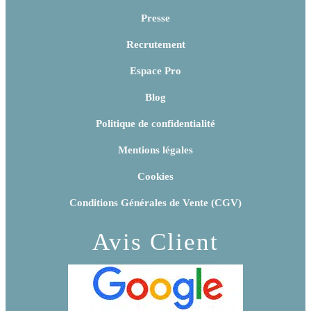
Presse
Recrutement
Espace Pro
Blog
Politique de confidentialité
Mentions légales
Cookies
Conditions Générales de Vente (CGV)
Avis Client