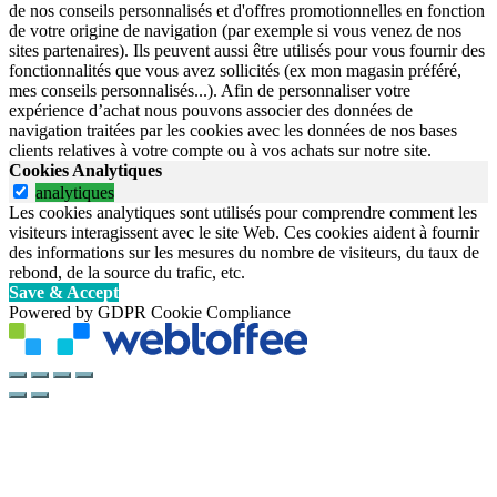
de nos conseils personnalisés et d'offres promotionnelles en fonction
de votre origine de navigation (par exemple si vous venez de nos
sites partenaires). Ils peuvent aussi être utilisés pour vous fournir des
fonctionnalités que vous avez sollicités (ex mon magasin préféré,
mes conseils personnalisés...). Afin de personnaliser votre
expérience d’achat nous pouvons associer des données de
navigation traitées par les cookies avec les données de nos bases
clients relatives à votre compte ou à vos achats sur notre site.
Cookies Analytiques
analytiques
Les cookies analytiques sont utilisés pour comprendre comment les
visiteurs interagissent avec le site Web. Ces cookies aident à fournir
des informations sur les mesures du nombre de visiteurs, du taux de
rebond, de la source du trafic, etc.
Save & Accept
Powered by GDPR Cookie Compliance