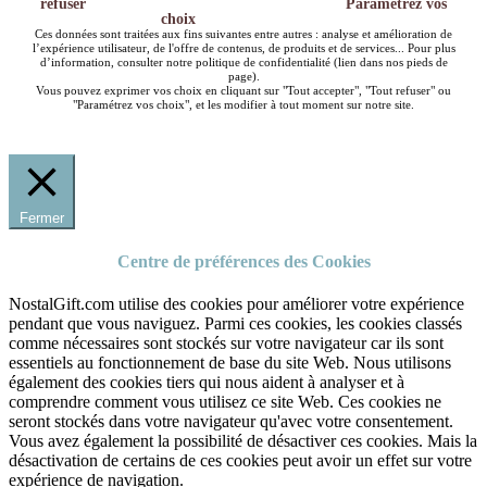
refuser
Paramétrez vos
choix
Ces données sont traitées aux fins suivantes entre autres : analyse et amélioration de
l’expérience utilisateur, de l'offre de contenus, de produits et de services... Pour plus
d’information, consulter notre politique de confidentialité (lien dans nos pieds de
page).
Vous pouvez exprimer vos choix en cliquant sur "Tout accepter", "Tout refuser" ou
"Paramétrez vos choix", et les modifier à tout moment sur notre site.
Fermer
Centre de préférences des Cookies
NostalGift.com utilise des cookies pour améliorer votre expérience
pendant que vous naviguez. Parmi ces cookies, les cookies classés
comme nécessaires sont stockés sur votre navigateur car ils sont
essentiels au fonctionnement de base du site Web. Nous utilisons
également des cookies tiers qui nous aident à analyser et à
comprendre comment vous utilisez ce site Web. Ces cookies ne
seront stockés dans votre navigateur qu'avec votre consentement.
Vous avez également la possibilité de désactiver ces cookies. Mais la
désactivation de certains de ces cookies peut avoir un effet sur votre
expérience de navigation.