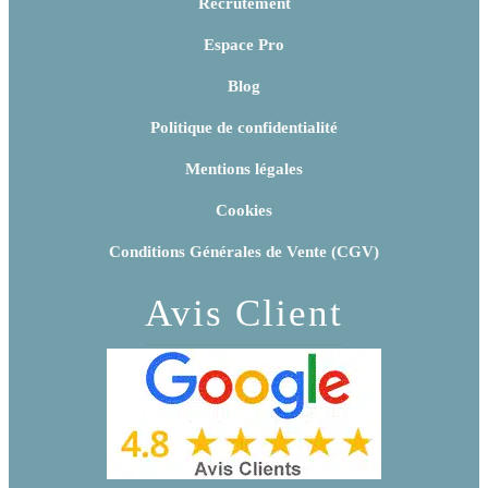
Recrutement
Espace Pro
Blog
Politique de confidentialité
Mentions légales
Cookies
Conditions Générales de Vente (CGV)
Avis Client