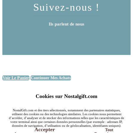
Suivez-nous !
Ils parlent de nous
Voir Le Panier
Continuer Mes Achats
Cookies sur Nostalgift.com
NostalGift.com et des tiers sélectionnés, notamment des partenaires statistiques,
utilisent des cookies ou des technologies similaires. Les cookies nous permettent
d’accéder, d’analyser et de stocker des informations telles que les caractéristiques de
votre terminal ainsi que certaines données personnelles (par exemple : adresses IP,
données de navigation, d’utilisation ou de géolocalisation, identifiants uniques).
Accepter
Tout