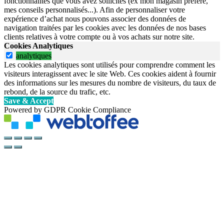
fonctionnalités que vous avez sollicités (ex mon magasin préféré,
mes conseils personnalisés...). Afin de personnaliser votre
expérience d’achat nous pouvons associer des données de
navigation traitées par les cookies avec les données de nos bases
clients relatives à votre compte ou à vos achats sur notre site.
Cookies Analytiques
analytiques
Les cookies analytiques sont utilisés pour comprendre comment les
visiteurs interagissent avec le site Web. Ces cookies aident à fournir
des informations sur les mesures du nombre de visiteurs, du taux de
rebond, de la source du trafic, etc.
Save & Accept
Powered by GDPR Cookie Compliance