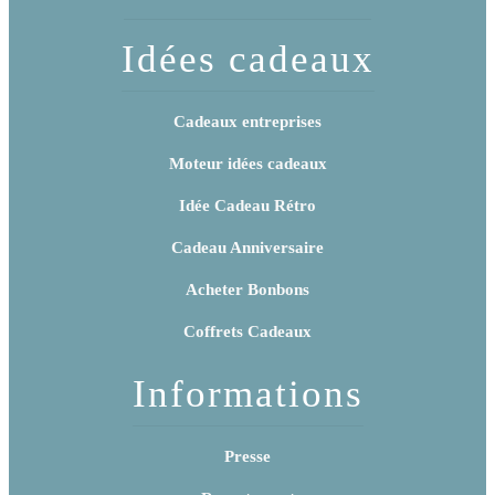
Idées cadeaux
Cadeaux entreprises
Moteur idées cadeaux
Idée Cadeau Rétro
Cadeau Anniversaire
Acheter Bonbons
Coffrets Cadeaux
Informations
Presse