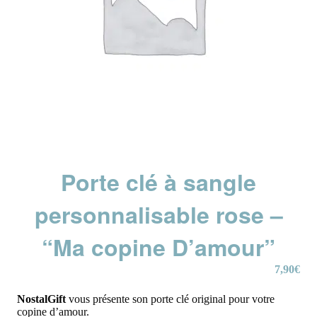
Porte clé à sangle
personnalisable rose –
“Ma copine D’amour”
7,90
€
NostalGift
vous présente son porte clé original pour votre
copine d’amour.