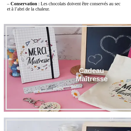
–
Conservation
: Les chocolats doivent être conservés au sec
et à l’abri de la chaleur.
Cadeau
Maîtresse