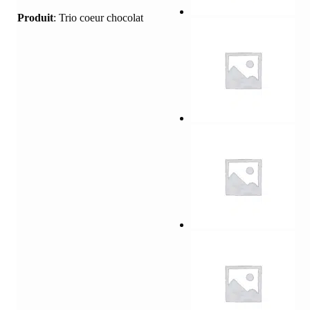
Produit
:
Trio coeur chocolat