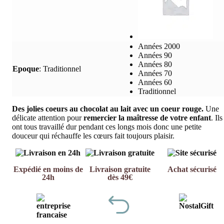
Années 2000
Années 90
Années 80
Epoque
:
Traditionnel
Années 70
Années 60
Traditionnel
Des jolies coeurs au chocolat au lait avec un coeur rouge.
Une
délicate attention pour
remercier la maîtresse de votre enfant
. Ils
ont tous travaillé dur pendant ces longs mois donc une petite
douceur qui réchauffe les cœurs fait toujours plaisir.
Expédié en moins de
Livraison gratuite
Achat sécurisé
24h
dès 49€