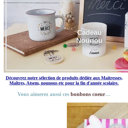
Cadeau
Nounou
Découvrez notre sélection de produits dédiée aux Maitresses,
Maîtres, Atsem, nounous etc pour la fin d'année scolaire.
Vous aimerez aussi ces
bonbons coeur
…