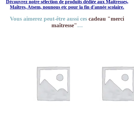
Découvrez notre sélection de produits dédiée aux Maitresses,
Maîtres, Atsem, nounous etc pour la fin d'année scolaire.
Vous aimerez peut-être aussi ces
cadeau "merci
maîtresse"
…