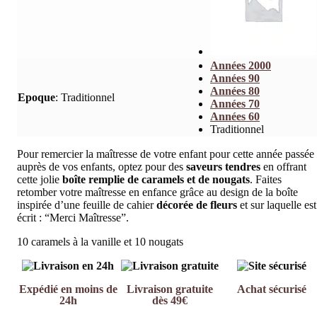
Années 2000
Années 90
Années 80
Epoque
:
Traditionnel
Années 70
Années 60
Traditionnel
Pour remercier la maîtresse de votre enfant pour cette année passée
auprès de vos enfants, optez pour des
saveurs tendres
en offrant
cette jolie
boîte remplie de caramels et de nougats
. Faites
retomber votre maîtresse en enfance grâce au design de la boîte
inspirée d’une feuille de cahier
décorée de fleurs
et sur laquelle est
écrit : “Merci Maîtresse”.
10 caramels à la vanille et 10 nougats
Expédié en moins de
Livraison gratuite
Achat sécurisé
24h
dès 49€