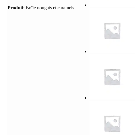
Produit
:
Boîte nougats et caramels