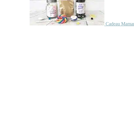
Cadeau Maman 