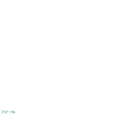
 Valentin