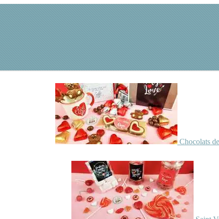
Chocolats de