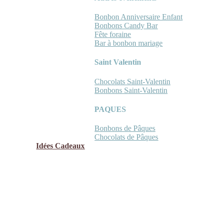
Bonbon Anniversaire Enfant
Bonbons Candy Bar
Fête foraine
Bar à bonbon mariage
Saint Valentin
Chocolats Saint-Valentin
Bonbons Saint-Valentin
PAQUES
Bonbons de Pâques
Chocolats de Pâques
Idées Cadeaux