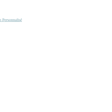
Personnalisé