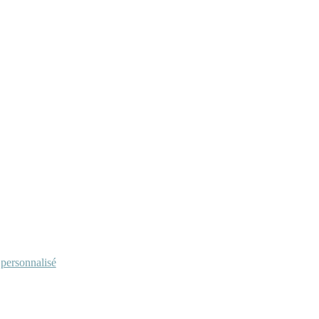
personnalisé