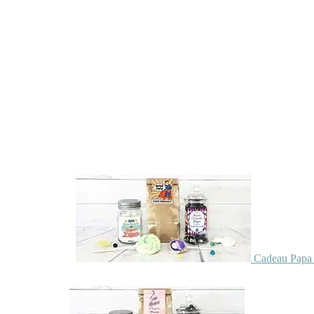
Cadeau Papa 