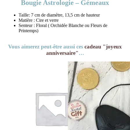
Bougie Astrologie – Gémeaux
Taille: 7 cm de diamètre, 13,5 cm de hauteur
Matière : Cire et verre
Senteur : Floral ( Orchidée Blanche ou Fleurs de
Printemps)
Vous aimerez peut-être aussi ces
cadeau "joyeux
anniversaire"
…