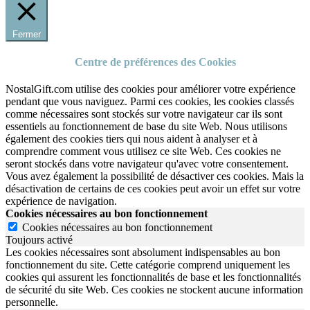
Fermer
Centre de préférences des Cookies
NostalGift.com utilise des cookies pour améliorer votre expérience
pendant que vous naviguez. Parmi ces cookies, les cookies classés
comme nécessaires sont stockés sur votre navigateur car ils sont
essentiels au fonctionnement de base du site Web. Nous utilisons
également des cookies tiers qui nous aident à analyser et à
comprendre comment vous utilisez ce site Web. Ces cookies ne
seront stockés dans votre navigateur qu'avec votre consentement.
Vous avez également la possibilité de désactiver ces cookies. Mais la
désactivation de certains de ces cookies peut avoir un effet sur votre
expérience de navigation.
Cookies nécessaires au bon fonctionnement
Cookies nécessaires au bon fonctionnement
Toujours activé
Les cookies nécessaires sont absolument indispensables au bon
fonctionnement du site.
Cette catégorie comprend uniquement les
cookies qui assurent les fonctionnalités de base et les fonctionnalités
de sécurité du site Web.
Ces cookies ne stockent aucune information
personnelle.