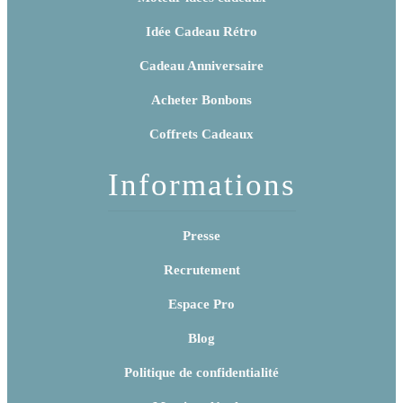
Idée Cadeau Rétro
Cadeau Anniversaire
Acheter Bonbons
Coffrets Cadeaux
Informations
Presse
Recrutement
Espace Pro
Blog
Politique de confidentialité