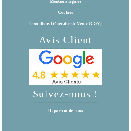
Mentions légales
Cookies
Conditions Générales de Vente (CGV)
Avis Client
Suivez-nous !
Ils parlent de nous