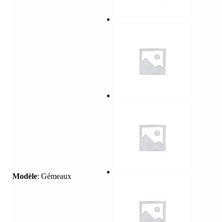
Modèle
:
Gémeaux