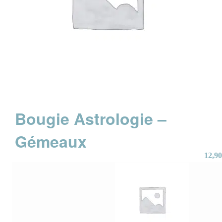
Bougie Astrologie –
Gémeaux
12,90