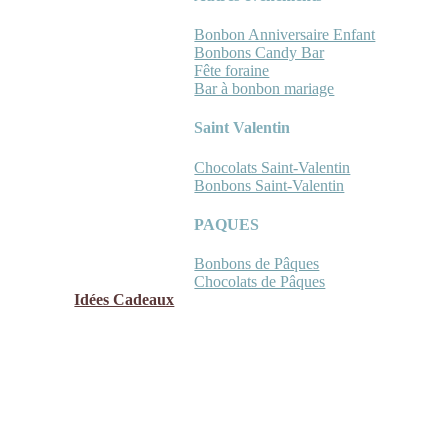
Bonbon Anniversaire Enfant
Bonbons Candy Bar
Fête foraine
Bar à bonbon mariage
Saint Valentin
Chocolats Saint-Valentin
Bonbons Saint-Valentin
PAQUES
Bonbons de Pâques
Chocolats de Pâques
Idées Cadeaux