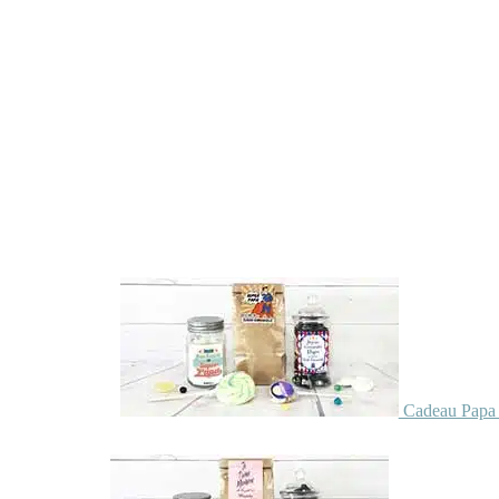
Cadeau Papa 