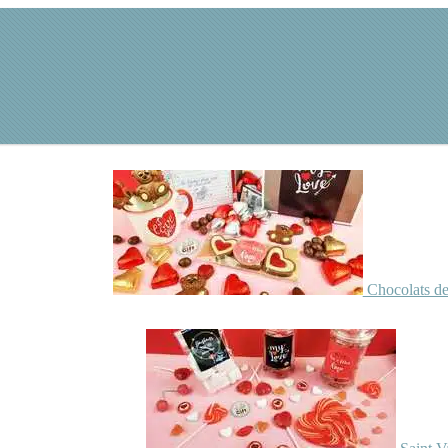
Chocolats de