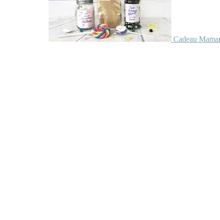
Cadeau Maman 