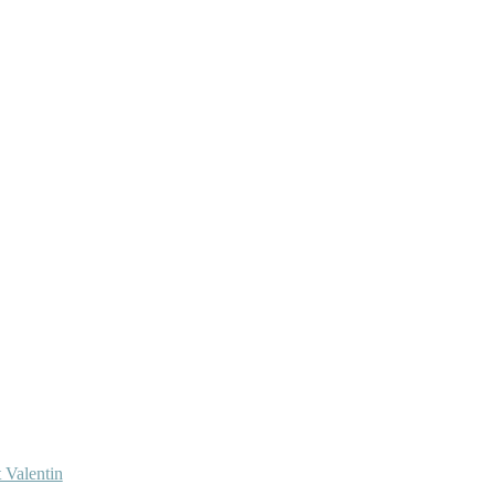
 Valentin