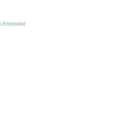
Personnalisé