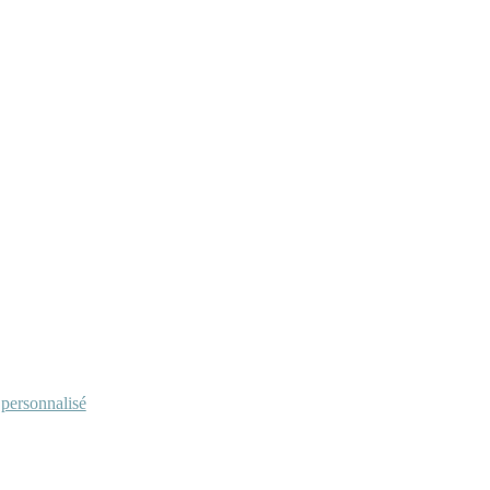
personnalisé