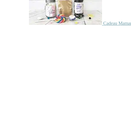
Cadeau Maman 