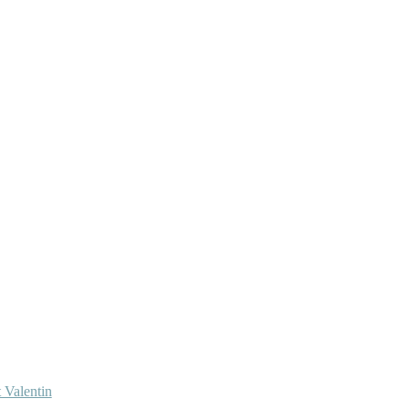
 Valentin