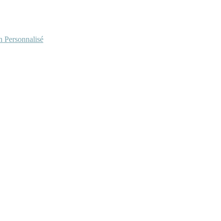
Personnalisé