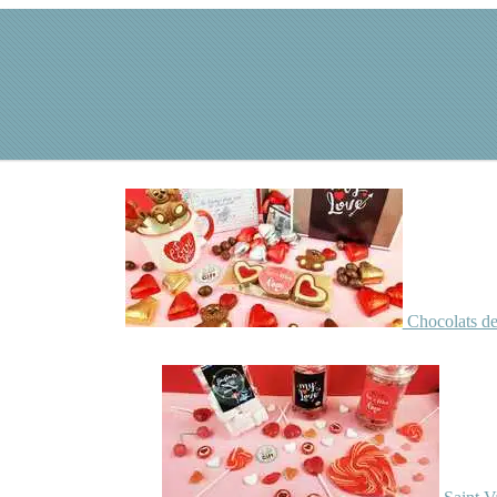
Chocolats de