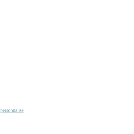
personnalisé