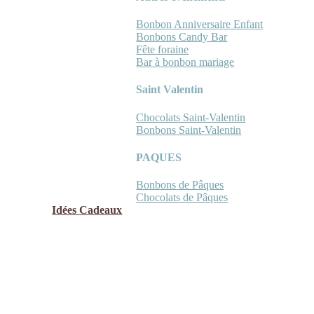
Bonbon Anniversaire Enfant
Bonbons Candy Bar
Fête foraine
Bar à bonbon mariage
Saint Valentin
Chocolats Saint-Valentin
Bonbons Saint-Valentin
PAQUES
Bonbons de Pâques
Chocolats de Pâques
Idées Cadeaux