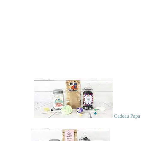
Cadeau Papa 