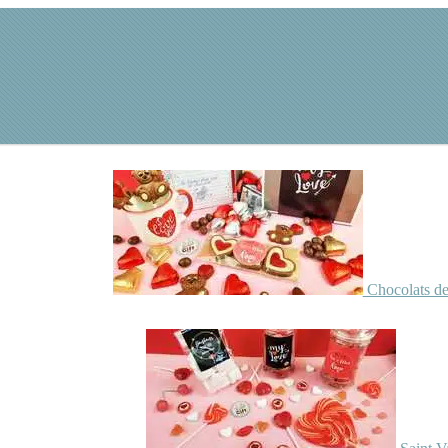
Chocolats de