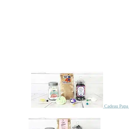
Cadeau Papa 