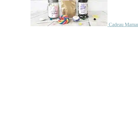
Cadeau Maman 