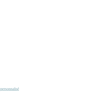
personnalisé