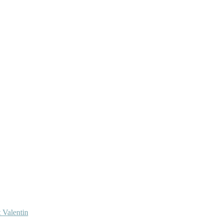
 Valentin