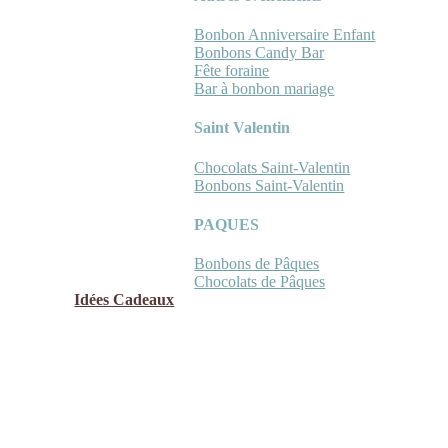
Bonbon Anniversaire Enfant
Bonbons Candy Bar
Fête foraine
Bar à bonbon mariage
Saint Valentin
Chocolats Saint-Valentin
Bonbons Saint-Valentin
PAQUES
Bonbons de Pâques
Chocolats de Pâques
Idées Cadeaux