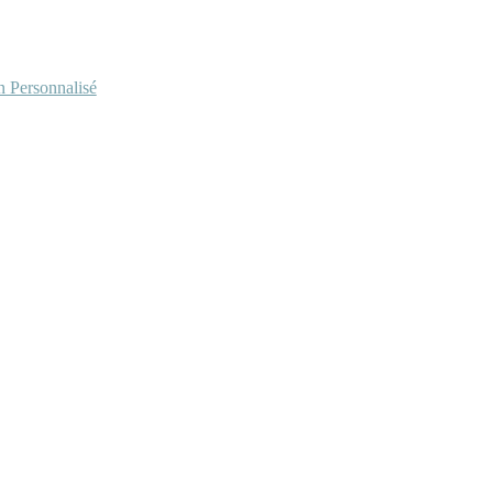
Personnalisé