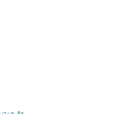
personnalisé