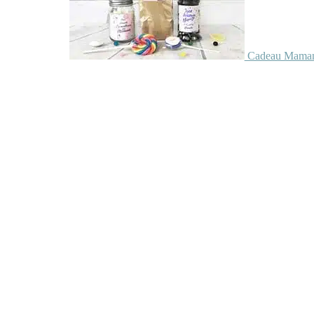
Cadeau Maman 