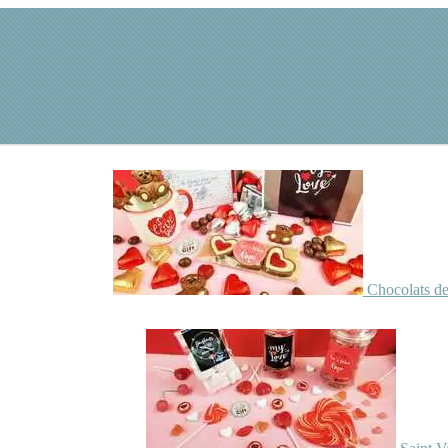
Chocolats de