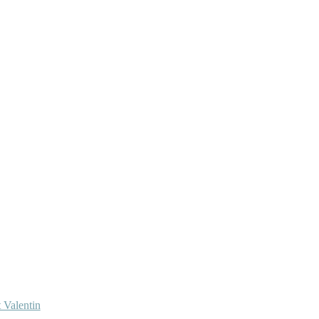
 Valentin