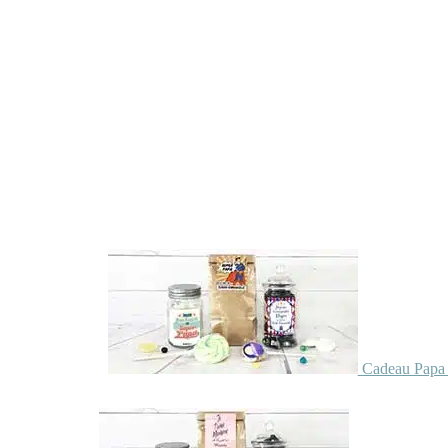
Cadeau Papa 