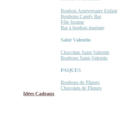
Bonbon Anniversaire Enfant
Bonbons Candy Bar
Fête foraine
Bar à bonbon mariage
Saint Valentin
Chocolats Saint-Valentin
Bonbons Saint-Valentin
PAQUES
Bonbons de Pâques
Chocolats de Pâques
Idées Cadeaux