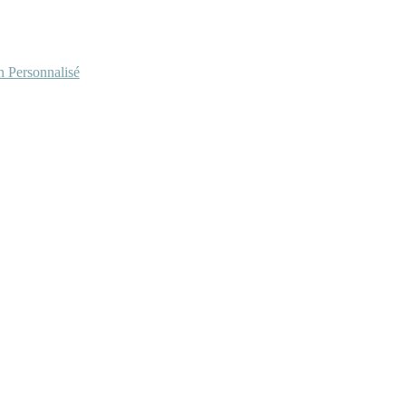
Personnalisé