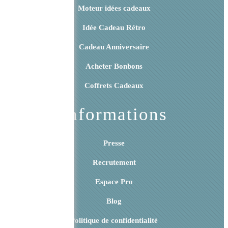
Moteur idées cadeaux
Idée Cadeau Rétro
Cadeau Anniversaire
Acheter Bonbons
Coffrets Cadeaux
Informations
Presse
Recrutement
Espace Pro
Blog
Politique de confidentialité