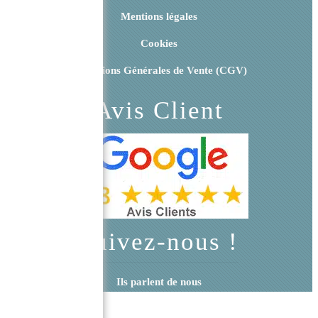
Mentions légales
Cookies
Conditions Générales de Vente (CGV)
Avis Client
Suivez-nous !
Ils parlent de nous