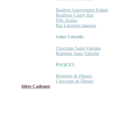
Bonbon Anniversaire Enfant
Bonbons Candy Bar
Fête foraine
Bar à bonbon mariage
Saint Valentin
Chocolats Saint-Valentin
Bonbons Saint-Valentin
PAQUES
Bonbons de Pâques
Chocolats de Pâques
Idées Cadeaux