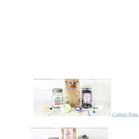
Cadeau Papa 