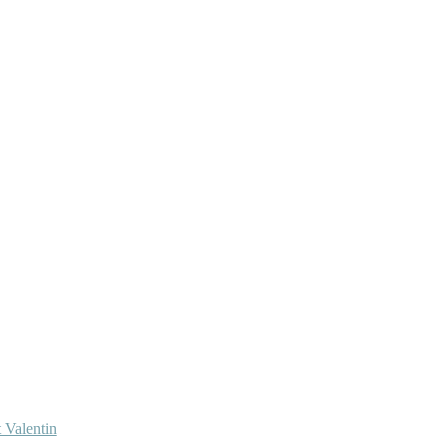
 Valentin