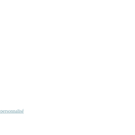
personnalisé