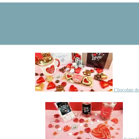
Chocolats de