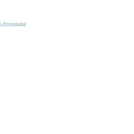
Personnalisé