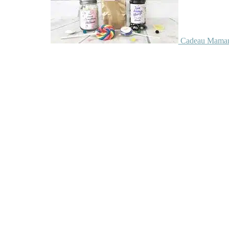
Cadeau Maman 