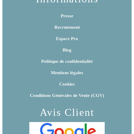
Presse
Recrutement
Espace Pro
Blog
Politique de confidentialité
Mentions légales
Cookies
Conditions Générales de Vente (CGV)
Avis Client