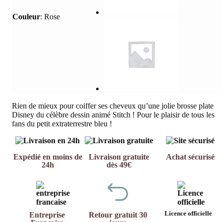
Couleur
:
Rose
Rien de mieux pour coiffer ses cheveux
qu’une jolie brosse plate
Disney du célèbre dessin animé Stitch
!
Pour le plaisir de tous les
fans du petit extraterrestre bleu !
Expédié en moins de
Livraison gratuite
Achat sécurisé
24h
dès 49€
Licence officielle
Entreprise
Retour gratuit 30