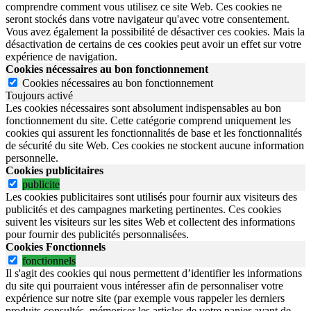
comprendre comment vous utilisez ce site Web. Ces cookies ne
seront stockés dans votre navigateur qu'avec votre consentement.
Vous avez également la possibilité de désactiver ces cookies. Mais la
désactivation de certains de ces cookies peut avoir un effet sur votre
expérience de navigation.
Cookies nécessaires au bon fonctionnement
Cookies nécessaires au bon fonctionnement
Toujours activé
Les cookies nécessaires sont absolument indispensables au bon
fonctionnement du site.
Cette catégorie comprend uniquement les
cookies qui assurent les fonctionnalités de base et les fonctionnalités
de sécurité du site Web.
Ces cookies ne stockent aucune information
personnelle.
Cookies publicitaires
publicite
Les cookies publicitaires sont utilisés pour fournir aux visiteurs des
publicités et des campagnes marketing pertinentes. Ces cookies
suivent les visiteurs sur les sites Web et collectent des informations
pour fournir des publicités personnalisées.
Cookies Fonctionnels
fonctionnels
Il s'agit des cookies qui nous permettent d’identifier les informations
du site qui pourraient vous intéresser afin de personnaliser votre
expérience sur notre site (par exemple vous rappeler les derniers
produits consultés, mémoriser les articles de votre panier avant de