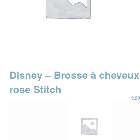
Disney – Brosse à cheveux
rose Stitch
9,90