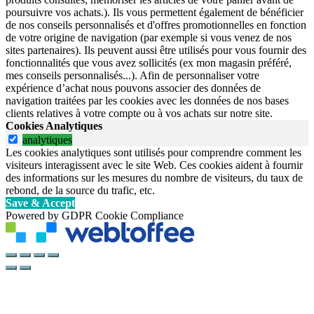
poursuivre vos achats.). Ils vous permettent également de bénéficier
de nos conseils personnalisés et d'offres promotionnelles en fonction
de votre origine de navigation (par exemple si vous venez de nos
sites partenaires). Ils peuvent aussi être utilisés pour vous fournir des
fonctionnalités que vous avez sollicités (ex mon magasin préféré,
mes conseils personnalisés...). Afin de personnaliser votre
expérience d’achat nous pouvons associer des données de
navigation traitées par les cookies avec les données de nos bases
clients relatives à votre compte ou à vos achats sur notre site.
Cookies Analytiques
analytiques
Les cookies analytiques sont utilisés pour comprendre comment les
visiteurs interagissent avec le site Web. Ces cookies aident à fournir
des informations sur les mesures du nombre de visiteurs, du taux de
rebond, de la source du trafic, etc.
Save & Accept
Powered by GDPR Cookie Compliance