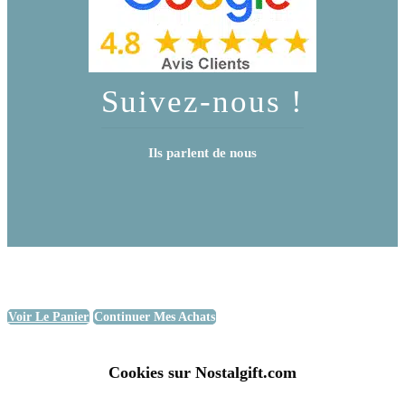
Suivez-nous !
Ils parlent de nous
Voir Le Panier
Continuer Mes Achats
Cookies sur Nostalgift.com