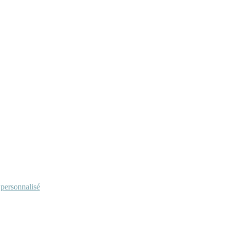
personnalisé