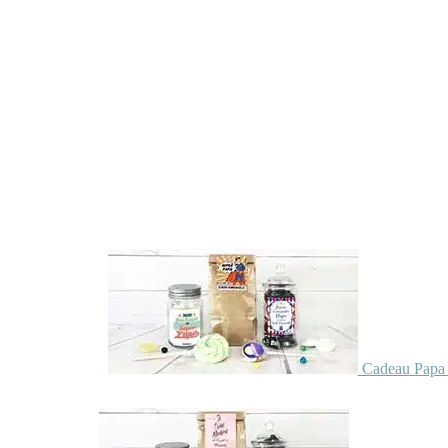
Cadeau Papa 