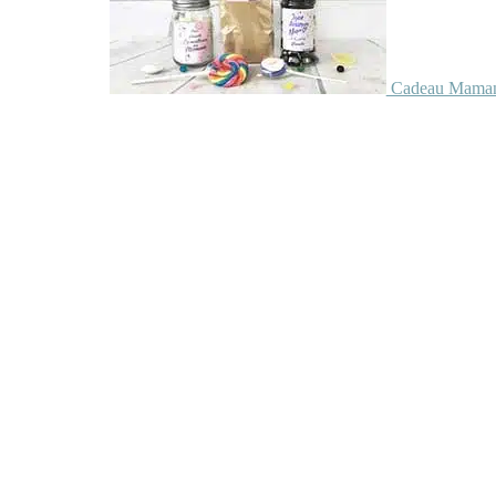
Cadeau Maman 