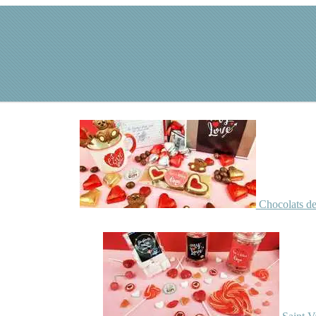
Chocolats de