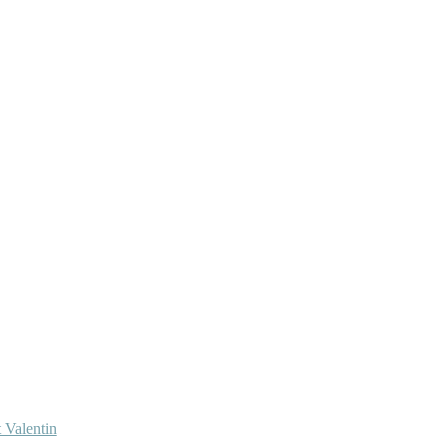
 Valentin