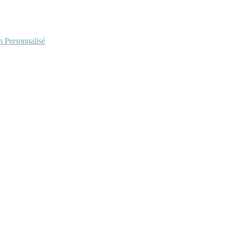
Personnalisé