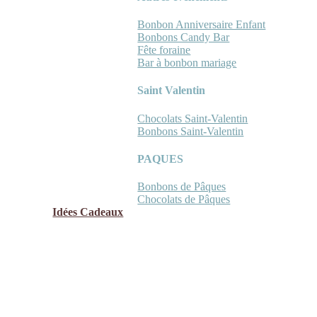
Bonbon Anniversaire Enfant
Bonbons Candy Bar
Fête foraine
Bar à bonbon mariage
Saint Valentin
Chocolats Saint-Valentin
Bonbons Saint-Valentin
PAQUES
Bonbons de Pâques
Chocolats de Pâques
Idées Cadeaux