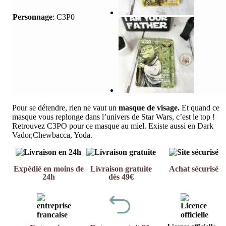
Personnage
:
C3P0
Pour se détendre, rien ne vaut un
masque de visage.
Et quand ce
masque vous replonge dans l’univers de Star Wars, c’est le top !
Retrouvez C3PO pour ce masque au miel. Existe aussi en Dark
Vador,Chewbacca, Yoda.
Expédié en moins de
Livraison gratuite
Achat sécurisé
24h
dès 49€