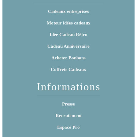
Cadeaux entreprises
Moteur idées cadeaux
Idée Cadeau Rétro
Cadeau Anniversaire
Acheter Bonbons
Coffrets Cadeaux
Informations
Presse
Recrutement
Espace Pro