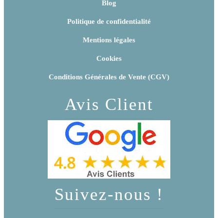
Blog
Politique de confidentialité
Mentions légales
Cookies
Conditions Générales de Vente (CGV)
Avis Client
Suivez-nous !