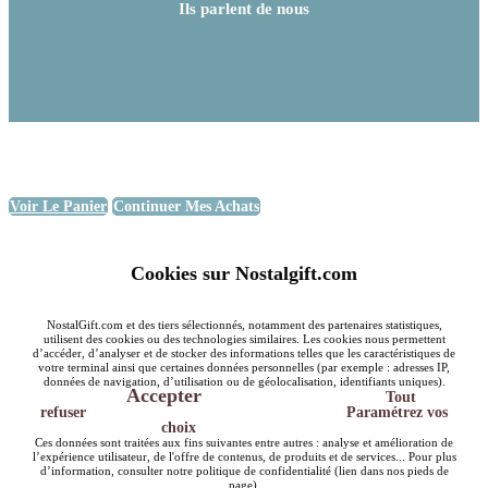
Ils parlent de nous
Voir Le Panier
Continuer Mes Achats
Cookies sur Nostalgift.com
NostalGift.com et des tiers sélectionnés, notamment des partenaires statistiques,
utilisent des cookies ou des technologies similaires. Les cookies nous permettent
d’accéder, d’analyser et de stocker des informations telles que les caractéristiques de
votre terminal ainsi que certaines données personnelles (par exemple : adresses IP,
données de navigation, d’utilisation ou de géolocalisation, identifiants uniques).
Accepter
Tout
refuser
Paramétrez vos
choix
Ces données sont traitées aux fins suivantes entre autres : analyse et amélioration de
l’expérience utilisateur, de l'offre de contenus, de produits et de services... Pour plus
d’information, consulter notre politique de confidentialité (lien dans nos pieds de
page).