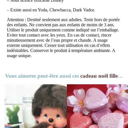
– Sous licence officielle Disney
– Existe aussi en Yoda, Chewbacca, Dark Vador.
Attention : Destiné seulement aux adultes. Tenir hors de portée
des enfants. Ne convient pas aux enfants de moins de 3 ans.
Utiliser le produit uniquement comme indiqué sur l’emballage.
Eviter tout contact avec les yeux. En cas de contact, rincer
minutieusement avec de l’eau propre et chaude. A usage
externe uniquement. Cesser tout utilisation en cas d’effets
indésirables. Conserver le produit à température ambiante. A
usage unique.
Vous aimerez peut-être aussi ces
cadeau noël fille
…