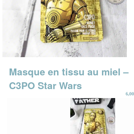
Masque en tissu au miel –
C3PO Star Wars
6,00