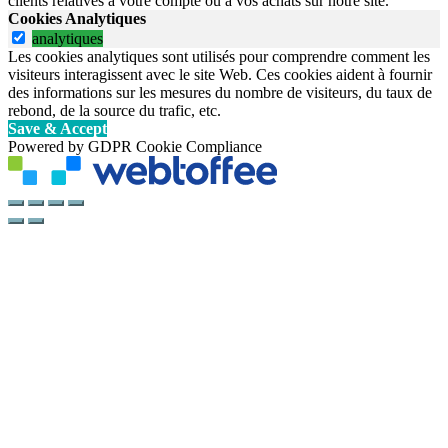
clients relatives à votre compte ou à vos achats sur notre site.
Cookies Analytiques
analytiques
Les cookies analytiques sont utilisés pour comprendre comment les
visiteurs interagissent avec le site Web. Ces cookies aident à fournir
des informations sur les mesures du nombre de visiteurs, du taux de
rebond, de la source du trafic, etc.
Save & Accept
Powered by GDPR Cookie Compliance