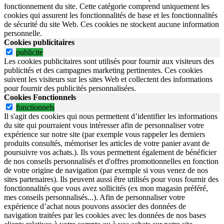
fonctionnement du site.
Cette catégorie comprend uniquement les
cookies qui assurent les fonctionnalités de base et les fonctionnalités
de sécurité du site Web.
Ces cookies ne stockent aucune information
personnelle.
Cookies publicitaires
publicite
Les cookies publicitaires sont utilisés pour fournir aux visiteurs des
publicités et des campagnes marketing pertinentes. Ces cookies
suivent les visiteurs sur les sites Web et collectent des informations
pour fournir des publicités personnalisées.
Cookies Fonctionnels
fonctionnels
Il s'agit des cookies qui nous permettent d’identifier les informations
du site qui pourraient vous intéresser afin de personnaliser votre
expérience sur notre site (par exemple vous rappeler les derniers
produits consultés, mémoriser les articles de votre panier avant de
poursuivre vos achats.). Ils vous permettent également de bénéficier
de nos conseils personnalisés et d'offres promotionnelles en fonction
de votre origine de navigation (par exemple si vous venez de nos
sites partenaires). Ils peuvent aussi être utilisés pour vous fournir des
fonctionnalités que vous avez sollicités (ex mon magasin préféré,
mes conseils personnalisés...). Afin de personnaliser votre
expérience d’achat nous pouvons associer des données de
navigation traitées par les cookies avec les données de nos bases