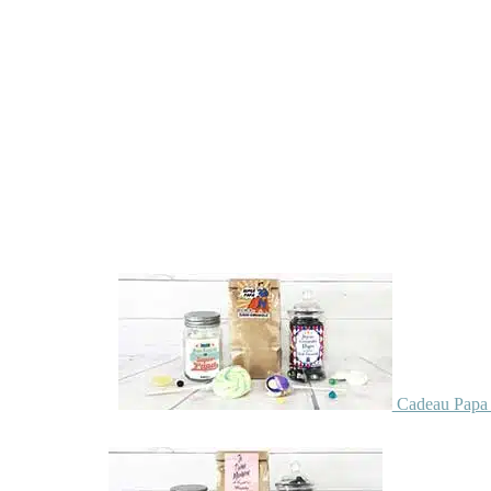
Cadeau Papa 