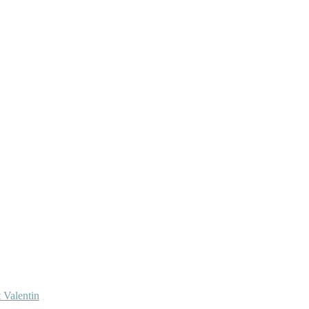
 Valentin