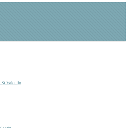
 St Valentin