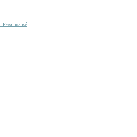
Personnalisé