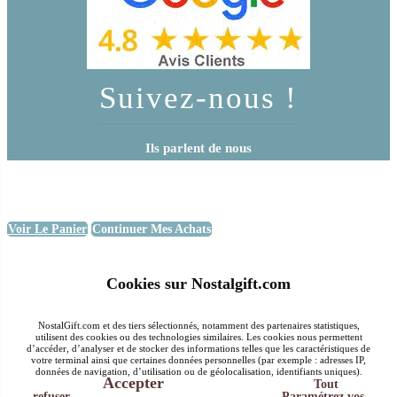
Suivez-nous !
Ils parlent de nous
Voir Le Panier
Continuer Mes Achats
Cookies sur Nostalgift.com
NostalGift.com et des tiers sélectionnés, notamment des partenaires statistiques,
utilisent des cookies ou des technologies similaires. Les cookies nous permettent
d’accéder, d’analyser et de stocker des informations telles que les caractéristiques de
votre terminal ainsi que certaines données personnelles (par exemple : adresses IP,
données de navigation, d’utilisation ou de géolocalisation, identifiants uniques).
Accepter
Tout
refuser
Paramétrez vos