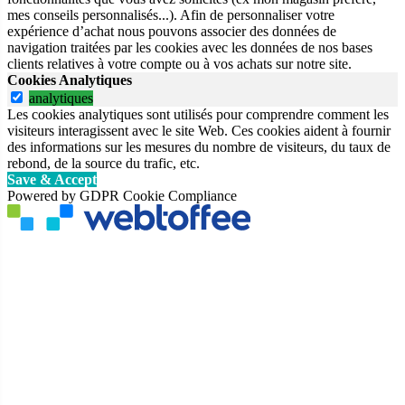
mes conseils personnalisés...). Afin de personnaliser votre
expérience d’achat nous pouvons associer des données de
navigation traitées par les cookies avec les données de nos bases
clients relatives à votre compte ou à vos achats sur notre site.
Cookies Analytiques
analytiques
Les cookies analytiques sont utilisés pour comprendre comment les
visiteurs interagissent avec le site Web. Ces cookies aident à fournir
des informations sur les mesures du nombre de visiteurs, du taux de
rebond, de la source du trafic, etc.
Save & Accept
Powered by GDPR Cookie Compliance