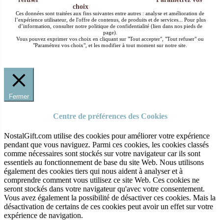
choix
Ces données sont traitées aux fins suivantes entre autres : analyse et amélioration de
l’expérience utilisateur, de l'offre de contenus, de produits et de services... Pour plus
d’information, consulter notre politique de confidentialité (lien dans nos pieds de
page).
Vous pouvez exprimer vos choix en cliquant sur "Tout accepter", "Tout refuser" ou
"Paramétrez vos choix", et les modifier à tout moment sur notre site.
Fermer
Centre de préférences des Cookies
NostalGift.com utilise des cookies pour améliorer votre expérience
pendant que vous naviguez. Parmi ces cookies, les cookies classés
comme nécessaires sont stockés sur votre navigateur car ils sont
essentiels au fonctionnement de base du site Web. Nous utilisons
également des cookies tiers qui nous aident à analyser et à
comprendre comment vous utilisez ce site Web. Ces cookies ne
seront stockés dans votre navigateur qu'avec votre consentement.
Vous avez également la possibilité de désactiver ces cookies. Mais la
désactivation de certains de ces cookies peut avoir un effet sur votre
expérience de navigation.