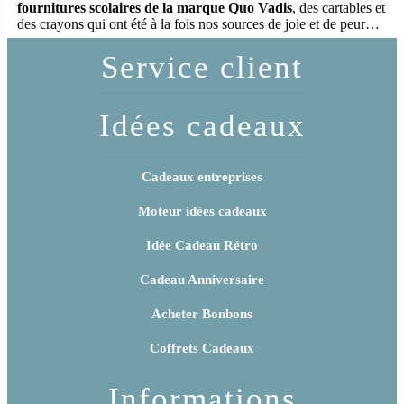
fournitures scolaires de la marque Quo Vadis
, des cartables et
des crayons qui ont été à la fois nos sources de joie et de peur…
Service client
Idées cadeaux
Cadeaux entreprises
Moteur idées cadeaux
Idée Cadeau Rétro
Cadeau Anniversaire
Acheter Bonbons
Coffrets Cadeaux
Informations