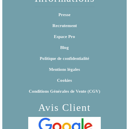
Presse
Recrutement
Espace Pro
Blog
Politique de confidentialité
Mentions légales
Cookies
Conditions Générales de Vente (CGV)
Avis Client