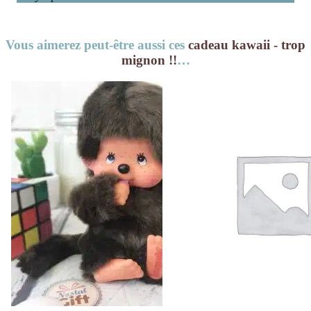
Vous aimerez peut-être aussi ces
cadeau kawaii - trop
mignon !!
…