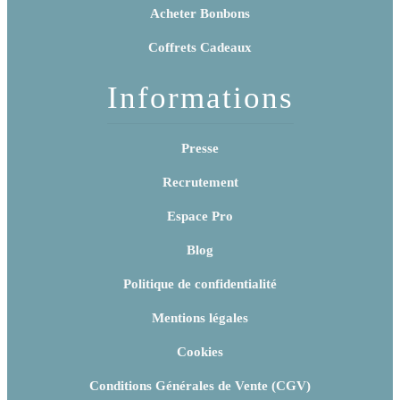
Acheter Bonbons
Coffrets Cadeaux
Informations
Presse
Recrutement
Espace Pro
Blog
Politique de confidentialité
Mentions légales
Cookies
Conditions Générales de Vente (CGV)