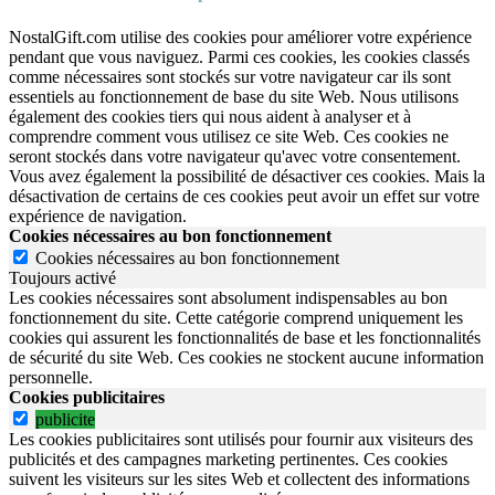
NostalGift.com utilise des cookies pour améliorer votre expérience
pendant que vous naviguez. Parmi ces cookies, les cookies classés
comme nécessaires sont stockés sur votre navigateur car ils sont
essentiels au fonctionnement de base du site Web. Nous utilisons
également des cookies tiers qui nous aident à analyser et à
comprendre comment vous utilisez ce site Web. Ces cookies ne
seront stockés dans votre navigateur qu'avec votre consentement.
Vous avez également la possibilité de désactiver ces cookies. Mais la
désactivation de certains de ces cookies peut avoir un effet sur votre
expérience de navigation.
Cookies nécessaires au bon fonctionnement
Cookies nécessaires au bon fonctionnement
Toujours activé
Les cookies nécessaires sont absolument indispensables au bon
fonctionnement du site.
Cette catégorie comprend uniquement les
cookies qui assurent les fonctionnalités de base et les fonctionnalités
de sécurité du site Web.
Ces cookies ne stockent aucune information
personnelle.
Cookies publicitaires
publicite
Les cookies publicitaires sont utilisés pour fournir aux visiteurs des
publicités et des campagnes marketing pertinentes. Ces cookies
suivent les visiteurs sur les sites Web et collectent des informations