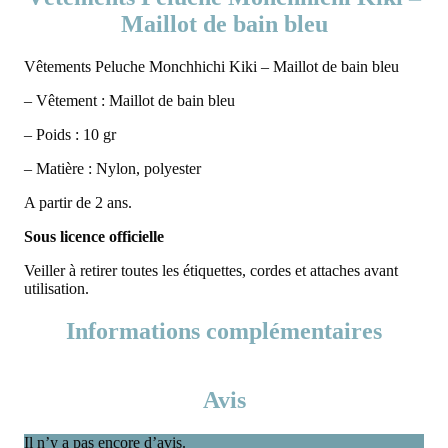
Maillot de bain bleu
Vêtements Peluche Monchhichi Kiki – Maillot de bain bleu
– Vêtement : Maillot de bain bleu
– Poids : 10 gr
– Matière : Nylon, polyester
A partir de 2 ans.
Sous licence officielle
Veiller à retirer toutes les étiquettes, cordes et attaches avant
utilisation.
Informations complémentaires
Avis
Il n’y a pas encore d’avis.