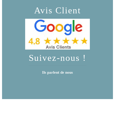
Avis Client
Suivez-nous !
Ils parlent de nous