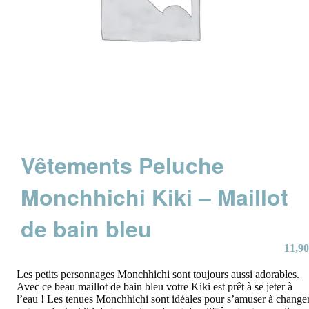
Vêtements Peluche
Monchhichi Kiki – Maillot
de bain bleu
11,90
Les petits personnages Monchhichi sont toujours aussi adorables.
Avec ce beau maillot de bain bleu votre Kiki est prêt à se jeter à
l’eau ! Les tenues Monchhichi sont idéales pour s’amuser à change