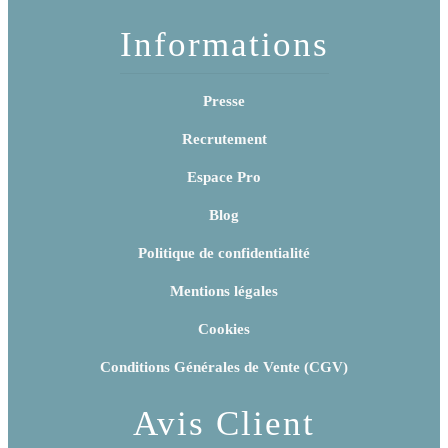
Informations
Presse
Recrutement
Espace Pro
Blog
Politique de confidentialité
Mentions légales
Cookies
Conditions Générales de Vente (CGV)
Avis Client