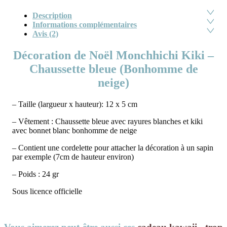
Description
Informations complémentaires
Avis (2)
Décoration de Noël Monchhichi Kiki –
Chaussette bleue (Bonhomme de
neige)
– Taille (largueur x hauteur): 12 x 5 cm
– Vêtement : Chaussette bleue avec rayures blanches et kiki
avec bonnet blanc bonhomme de neige
– Contient une cordelette pour attacher la décoration à un sapin
par exemple (7cm de hauteur environ)
– Poids : 24 gr
Sous licence officielle