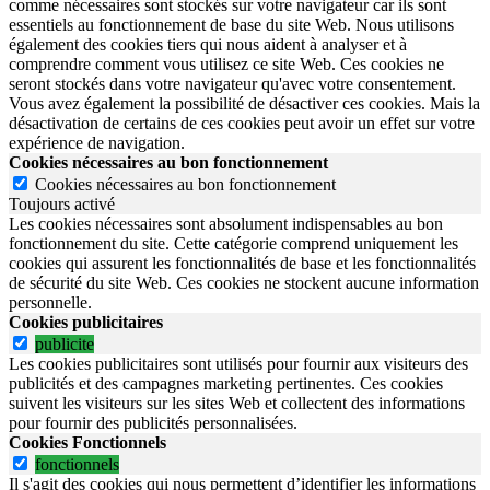
comme nécessaires sont stockés sur votre navigateur car ils sont
essentiels au fonctionnement de base du site Web. Nous utilisons
également des cookies tiers qui nous aident à analyser et à
comprendre comment vous utilisez ce site Web. Ces cookies ne
seront stockés dans votre navigateur qu'avec votre consentement.
Vous avez également la possibilité de désactiver ces cookies. Mais la
désactivation de certains de ces cookies peut avoir un effet sur votre
expérience de navigation.
Cookies nécessaires au bon fonctionnement
Cookies nécessaires au bon fonctionnement
Toujours activé
Les cookies nécessaires sont absolument indispensables au bon
fonctionnement du site.
Cette catégorie comprend uniquement les
cookies qui assurent les fonctionnalités de base et les fonctionnalités
de sécurité du site Web.
Ces cookies ne stockent aucune information
personnelle.
Cookies publicitaires
publicite
Les cookies publicitaires sont utilisés pour fournir aux visiteurs des
publicités et des campagnes marketing pertinentes. Ces cookies
suivent les visiteurs sur les sites Web et collectent des informations
pour fournir des publicités personnalisées.
Cookies Fonctionnels
fonctionnels
Il s'agit des cookies qui nous permettent d’identifier les informations