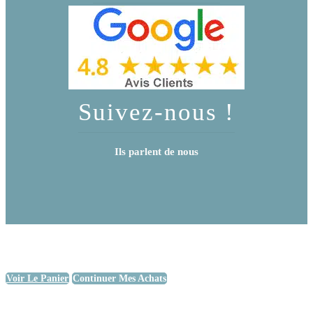
Suivez-nous !
Ils parlent de nous
Voir Le Panier
Continuer Mes Achats