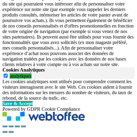
du site qui pourraient vous intéresser afin de personnaliser votre
expérience sur notre site (par exemple vous rappeler les derniers
produits consultés, mémoriser les articles de votre panier avant de
poursuivre vos achats.). Ils vous permettent également de bénéficier
de nos conseils personnalisés et d'offres promotionnelles en fonction
de votre origine de navigation (par exemple si vous venez de nos
sites partenaires). Ils peuvent aussi être utilisés pour vous fournir des
fonctionnalités que vous avez sollicités (ex mon magasin préféré,
mes conseils personnalisés...). Afin de personnaliser votre
expérience d’achat nous pouvons associer des données de
navigation traitées par les cookies avec les données de nos bases
clients relatives à votre compte ou à vos achats sur notre site.
Cookies Analytiques
analytiques
Les cookies analytiques sont utilisés pour comprendre comment les
visiteurs interagissent avec le site Web. Ces cookies aident à fournir
des informations sur les mesures du nombre de visiteurs, du taux de
rebond, de la source du trafic, etc.
Save & Accept
Powered by GDPR Cookie Compliance