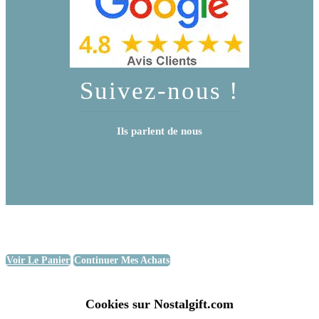
Suivez-nous !
Ils parlent de nous
Voir Le Panier
Continuer Mes Achats
Cookies sur Nostalgift.com