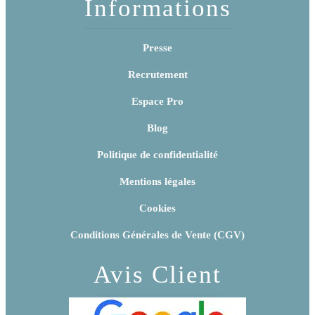
Informations
Presse
Recrutement
Espace Pro
Blog
Politique de confidentialité
Mentions légales
Cookies
Conditions Générales de Vente (CGV)
Avis Client