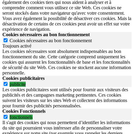
également des cookies tiers qui nous aident à analyser et à
comprendre comment vous utilisez ce site Web. Ces cookies ne
seront stockés dans votre navigateur qu'avec votre consentement.
Vous avez également la possibilité de désactiver ces cookies. Mais la
désactivation de certains de ces cookies peut avoir un effet sur votre
expérience de navigation.
Cookies nécessaires au bon fonctionnement
Cookies nécessaires au bon fonctionnement
Toujours activé
Les cookies nécessaires sont absolument indispensables au bon
fonctionnement du site.
Cette catégorie comprend uniquement les
cookies qui assurent les fonctionnalités de base et les fonctionnalités
de sécurité du site Web.
Ces cookies ne stockent aucune information
personnelle.
Cookies publicitaires
publicite
Les cookies publicitaires sont utilisés pour fournir aux visiteurs des
publicités et des campagnes marketing pertinentes. Ces cookies
suivent les visiteurs sur les sites Web et collectent des informations
pour fournir des publicités personnalisées.
Cookies Fonctionnels
fonctionnels
Il s'agit des cookies qui nous permettent d’identifier les informations
du site qui pourraient vous intéresser afin de personnaliser votre
expérience sur notre site (par exemple vous rappeler les derniers