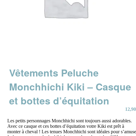
Vêtements Peluche
Monchhichi Kiki – Casque
et bottes d’équitation
12,90
Les petits personnages Monchhichi sont toujours aussi adorables.
Avec ce casque et ces bottes d’équitation votre Kiki est prêt à
monter à cheval ! Les tenues Monchhichi sont idéales pour s’amuse