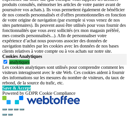
produits consultés, mémoriser les articles de votre panier avant de
poursuivre vos achats.). Ils vous permettent également de bénéficier
de nos conseils personnalisés et d'offres promotionnelles en fonction
de votre origine de navigation (par exemple si vous venez de nos
sites partenaires). Ils peuvent aussi être utilisés pour vous fournir des
fonctionnalités que vous avez sollicités (ex mon magasin préféré,
mes conseils personnalisés...). Afin de personnaliser votre
expérience d’achat nous pouvons associer des données de
navigation traitées par les cookies avec les données de nos bases
clients relatives à votre compte ou à vos achats sur notre site.
Cookies Analytiques
analytiques
Les cookies analytiques sont utilisés pour comprendre comment les
visiteurs interagissent avec le site Web. Ces cookies aident à fournir
des informations sur les mesures du nombre de visiteurs, du taux de
rebond, de la source du trafic, etc.
Save & Accept
Powered by GDPR Cookie Compliance