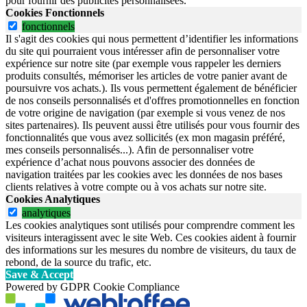
pour fournir des publicités personnalisées.
Cookies Fonctionnels
fonctionnels
Il s'agit des cookies qui nous permettent d’identifier les informations
du site qui pourraient vous intéresser afin de personnaliser votre
expérience sur notre site (par exemple vous rappeler les derniers
produits consultés, mémoriser les articles de votre panier avant de
poursuivre vos achats.). Ils vous permettent également de bénéficier
de nos conseils personnalisés et d'offres promotionnelles en fonction
de votre origine de navigation (par exemple si vous venez de nos
sites partenaires). Ils peuvent aussi être utilisés pour vous fournir des
fonctionnalités que vous avez sollicités (ex mon magasin préféré,
mes conseils personnalisés...). Afin de personnaliser votre
expérience d’achat nous pouvons associer des données de
navigation traitées par les cookies avec les données de nos bases
clients relatives à votre compte ou à vos achats sur notre site.
Cookies Analytiques
analytiques
Les cookies analytiques sont utilisés pour comprendre comment les
visiteurs interagissent avec le site Web. Ces cookies aident à fournir
des informations sur les mesures du nombre de visiteurs, du taux de
rebond, de la source du trafic, etc.
Save & Accept
Powered by GDPR Cookie Compliance