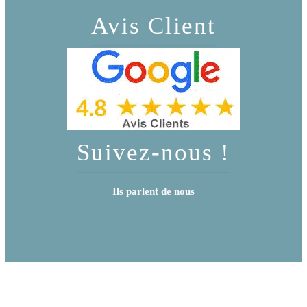
Avis Client
Suivez-nous !
Ils parlent de nous