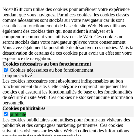
NostalGift.com utilise des cookies pour améliorer votre expérience
pendant que vous naviguez. Parmi ces cookies, les cookies classés
comme nécessaires sont stockés sur votre navigateur car ils sont
essentiels au fonctionnement de base du site Web. Nous utilisons
également des cookies tiers qui nous aident à analyser et à
comprendre comment vous utilisez ce site Web. Ces cookies ne
seront stockés dans votre navigateur qu'avec votre consentement.
Vous avez également la possibilité de désactiver ces cookies. Mais la
désactivation de certains de ces cookies peut avoir un effet sur votre
expérience de navigation.
Cookies nécessaires au bon fonctionnement
Cookies nécessaires au bon fonctionnement
Toujours activé
Les cookies nécessaires sont absolument indispensables au bon
fonctionnement du site.
Cette catégorie comprend uniquement les
cookies qui assurent les fonctionnalités de base et les fonctionnalités
de sécurité du site Web.
Ces cookies ne stockent aucune information
personnelle.
Cookies publicitaires
publicite
Les cookies publicitaires sont utilisés pour fournir aux visiteurs des
publicités et des campagnes marketing pertinentes. Ces cookies
suivent les visiteurs sur les sites Web et collectent des informations