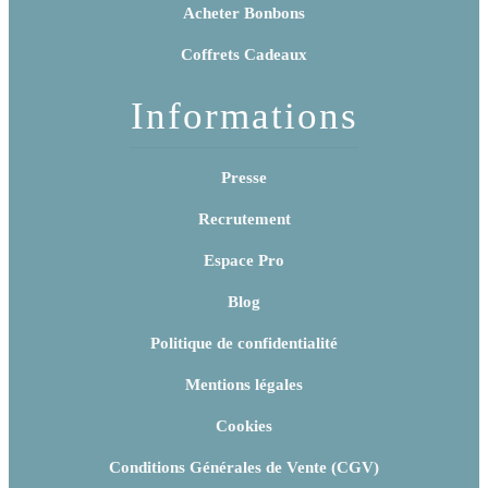
Acheter Bonbons
Coffrets Cadeaux
Informations
Presse
Recrutement
Espace Pro
Blog
Politique de confidentialité
Mentions légales
Cookies
Conditions Générales de Vente (CGV)