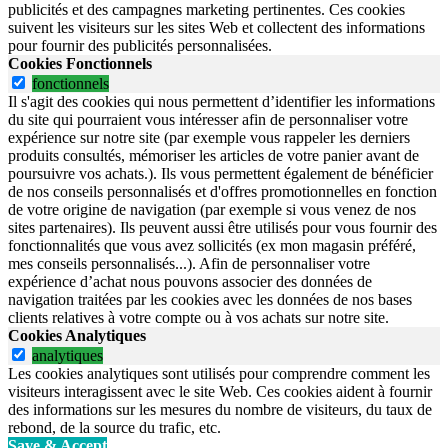
publicités et des campagnes marketing pertinentes. Ces cookies
suivent les visiteurs sur les sites Web et collectent des informations
pour fournir des publicités personnalisées.
Cookies Fonctionnels
fonctionnels
Il s'agit des cookies qui nous permettent d’identifier les informations
du site qui pourraient vous intéresser afin de personnaliser votre
expérience sur notre site (par exemple vous rappeler les derniers
produits consultés, mémoriser les articles de votre panier avant de
poursuivre vos achats.). Ils vous permettent également de bénéficier
de nos conseils personnalisés et d'offres promotionnelles en fonction
de votre origine de navigation (par exemple si vous venez de nos
sites partenaires). Ils peuvent aussi être utilisés pour vous fournir des
fonctionnalités que vous avez sollicités (ex mon magasin préféré,
mes conseils personnalisés...). Afin de personnaliser votre
expérience d’achat nous pouvons associer des données de
navigation traitées par les cookies avec les données de nos bases
clients relatives à votre compte ou à vos achats sur notre site.
Cookies Analytiques
analytiques
Les cookies analytiques sont utilisés pour comprendre comment les
visiteurs interagissent avec le site Web. Ces cookies aident à fournir
des informations sur les mesures du nombre de visiteurs, du taux de
rebond, de la source du trafic, etc.
Save & Accept