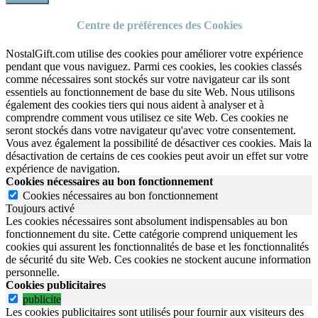
Centre de préférences des Cookies
NostalGift.com utilise des cookies pour améliorer votre expérience
pendant que vous naviguez. Parmi ces cookies, les cookies classés
comme nécessaires sont stockés sur votre navigateur car ils sont
essentiels au fonctionnement de base du site Web. Nous utilisons
également des cookies tiers qui nous aident à analyser et à
comprendre comment vous utilisez ce site Web. Ces cookies ne
seront stockés dans votre navigateur qu'avec votre consentement.
Vous avez également la possibilité de désactiver ces cookies. Mais la
désactivation de certains de ces cookies peut avoir un effet sur votre
expérience de navigation.
Cookies nécessaires au bon fonctionnement
Cookies nécessaires au bon fonctionnement
Toujours activé
Les cookies nécessaires sont absolument indispensables au bon
fonctionnement du site.
Cette catégorie comprend uniquement les
cookies qui assurent les fonctionnalités de base et les fonctionnalités
de sécurité du site Web.
Ces cookies ne stockent aucune information
personnelle.
Cookies publicitaires
publicite
Les cookies publicitaires sont utilisés pour fournir aux visiteurs des