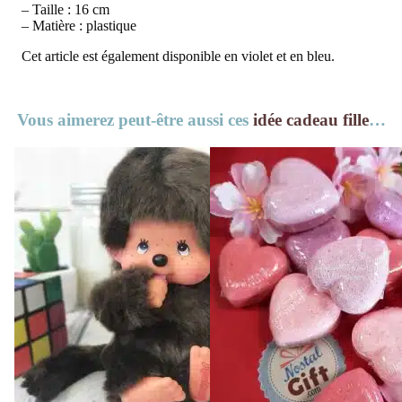
– Taille : 16 cm
– Matière : plastique
Cet article est également disponible en violet et en bleu.
Vous aimerez peut-être aussi ces
idée cadeau fille
…