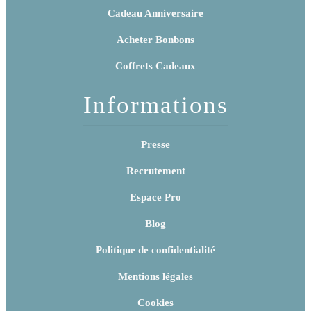
Cadeau Anniversaire
Acheter Bonbons
Coffrets Cadeaux
Informations
Presse
Recrutement
Espace Pro
Blog
Politique de confidentialité
Mentions légales
Cookies