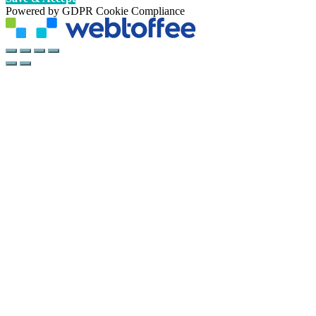
Powered by GDPR Cookie Compliance