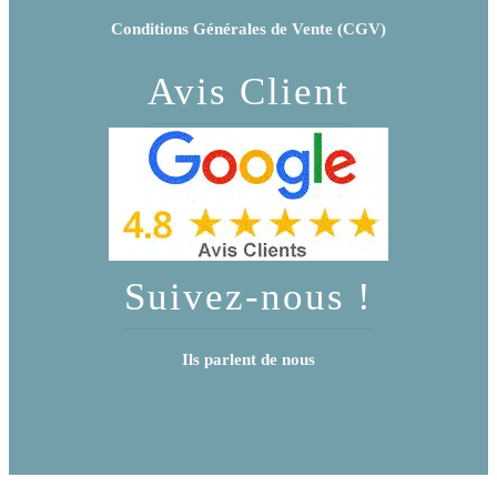
Conditions Générales de Vente (CGV)
Avis Client
Suivez-nous !
Ils parlent de nous