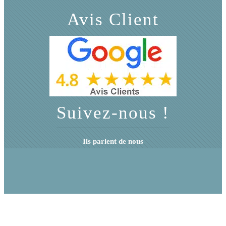
Avis Client
Suivez-nous !
Ils parlent de nous