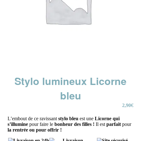
Stylo lumineux Licorne
bleu
2,90
€
L’embout de ce ravissant
stylo bleu
est une
Licorne qui
s’illumine
pour faire le
bonheur des filles !
Il est
parfait
pour
la rentrée ou pour offrir !