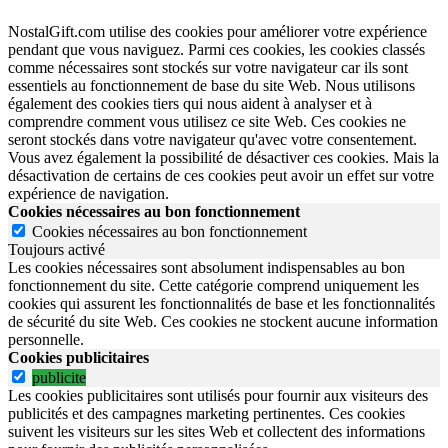
NostalGift.com utilise des cookies pour améliorer votre expérience
pendant que vous naviguez. Parmi ces cookies, les cookies classés
comme nécessaires sont stockés sur votre navigateur car ils sont
essentiels au fonctionnement de base du site Web. Nous utilisons
également des cookies tiers qui nous aident à analyser et à
comprendre comment vous utilisez ce site Web. Ces cookies ne
seront stockés dans votre navigateur qu'avec votre consentement.
Vous avez également la possibilité de désactiver ces cookies. Mais la
désactivation de certains de ces cookies peut avoir un effet sur votre
expérience de navigation.
Cookies nécessaires au bon fonctionnement
Cookies nécessaires au bon fonctionnement
Toujours activé
Les cookies nécessaires sont absolument indispensables au bon
fonctionnement du site.
Cette catégorie comprend uniquement les
cookies qui assurent les fonctionnalités de base et les fonctionnalités
de sécurité du site Web.
Ces cookies ne stockent aucune information
personnelle.
Cookies publicitaires
publicite
Les cookies publicitaires sont utilisés pour fournir aux visiteurs des
publicités et des campagnes marketing pertinentes. Ces cookies
suivent les visiteurs sur les sites Web et collectent des informations