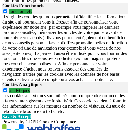
pour fournir des publicités personnalisées.
Cookies Fonctionnels
fonctionnels
Il s'agit des cookies qui nous permettent d’identifier les informations
du site qui pourraient vous intéresser afin de personnaliser votre
expérience sur notre site (par exemple vous rappeler les derniers
produits consultés, mémoriser les articles de votre panier avant de
poursuivre vos achats.). Ils vous permettent également de bénéficier
de nos conseils personnalisés et d'offres promotionnelles en fonction
de votre origine de navigation (par exemple si vous venez de nos
sites partenaires). Ils peuvent aussi être utilisés pour vous fournir des
fonctionnalités que vous avez sollicités (ex mon magasin préféré,
mes conseils personnalisés...). Afin de personnaliser votre
expérience d’achat nous pouvons associer des données de
navigation traitées par les cookies avec les données de nos bases
clients relatives à votre compte ou à vos achats sur notre site.
Cookies Analytiques
analytiques
Les cookies analytiques sont utilisés pour comprendre comment les
visiteurs interagissent avec le site Web. Ces cookies aident à fournir
des informations sur les mesures du nombre de visiteurs, du taux de
rebond, de la source du trafic, etc.
Save & Accept
Powered by GDPR Cookie Compliance