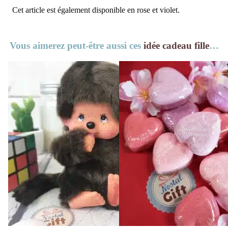
Cet article est également disponible en rose et violet.
Vous aimerez peut-être aussi ces
idée cadeau fille
…