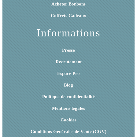
Acheter Bonbons
Coffrets Cadeaux
Informations
Presse
Recrutement
Espace Pro
Blog
Politique de confidentialité
Mentions légales
Cookies
Conditions Générales de Vente (CGV)