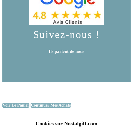
Suivez-nous !
Ils parlent de nous
Voir Le Panier
Continuer Mes Achats
Cookies sur Nostalgift.com