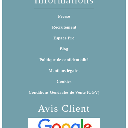
Presse
Recrutement
Espace Pro
Blog
Politique de confidentialité
Mentions légales
Cookies
Conditions Générales de Vente (CGV)
Avis Client