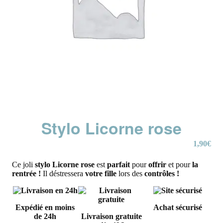
Stylo Licorne rose
1,90
€
Ce joli
stylo Licorne rose
est
parfait
pour
offrir
et pour
la
rentrée !
Il déstressera
votre fille
lors des
contrôles !
Expédié en moins
Achat sécurisé
de 24h
Livraison gratuite