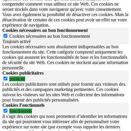
comprendre comment vous utilisez ce site Web. Ces cookies ne
seront stockés dans votre navigateur qu'avec votre consentement.
Vous avez également la possibilité de désactiver ces cookies. Mais la
désactivation de certains de ces cookies peut avoir un effet sur votre
expérience de navigation.
Cookies nécessaires au bon fonctionnement
Cookies nécessaires au bon fonctionnement
Toujours activé
Les cookies nécessaires sont absolument indispensables au bon
fonctionnement du site.
Cette catégorie comprend uniquement les
cookies qui assurent les fonctionnalités de base et les fonctionnalités
de sécurité du site Web.
Ces cookies ne stockent aucune information
personnelle.
Cookies publicitaires
publicite
Les cookies publicitaires sont utilisés pour fournir aux visiteurs des
publicités et des campagnes marketing pertinentes. Ces cookies
suivent les visiteurs sur les sites Web et collectent des informations
pour fournir des publicités personnalisées.
Cookies Fonctionnels
fonctionnels
Il s'agit des cookies qui nous permettent d’identifier les informations
du site qui pourraient vous intéresser afin de personnaliser votre
expérience sur notre site (par exemple vous rappeler les derniers