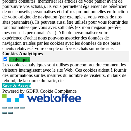
produits consultés, mémoriser les articles de votre panier avant de
poursuivre vos achats.). Ils vous permettent également de bénéficier
de nos conseils personnalisés et d'offres promotionnelles en fonction
de votre origine de navigation (par exemple si vous venez de nos
sites partenaires). Ils peuvent aussi être utilisés pour vous fournir des
fonctionnalités que vous avez sollicités (ex mon magasin préféré,
mes conseils personnalisés...). Afin de personnaliser votre
expérience d’achat nous pouvons associer des données de
navigation traitées par les cookies avec les données de nos bases
clients relatives à votre compte ou à vos achats sur notre site.
Cookies Analytiques
analytiques
Les cookies analytiques sont utilisés pour comprendre comment les
visiteurs interagissent avec le site Web. Ces cookies aident à fournir
des informations sur les mesures du nombre de visiteurs, du taux de
rebond, de la source du trafic, etc.
Save & Accept
Powered by GDPR Cookie Compliance