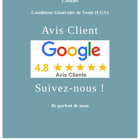
Cookies
Conditions Générales de Vente (CGV)
Avis Client
Suivez-nous !
Ils parlent de nous