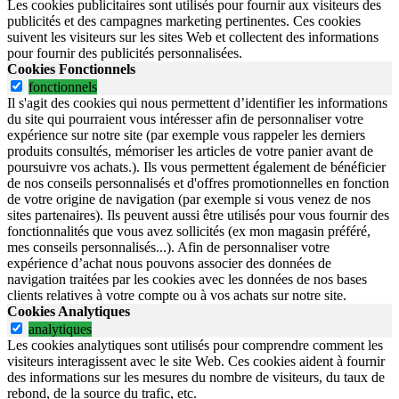
Les cookies publicitaires sont utilisés pour fournir aux visiteurs des
publicités et des campagnes marketing pertinentes. Ces cookies
suivent les visiteurs sur les sites Web et collectent des informations
pour fournir des publicités personnalisées.
Cookies Fonctionnels
fonctionnels
Il s'agit des cookies qui nous permettent d’identifier les informations
du site qui pourraient vous intéresser afin de personnaliser votre
expérience sur notre site (par exemple vous rappeler les derniers
produits consultés, mémoriser les articles de votre panier avant de
poursuivre vos achats.). Ils vous permettent également de bénéficier
de nos conseils personnalisés et d'offres promotionnelles en fonction
de votre origine de navigation (par exemple si vous venez de nos
sites partenaires). Ils peuvent aussi être utilisés pour vous fournir des
fonctionnalités que vous avez sollicités (ex mon magasin préféré,
mes conseils personnalisés...). Afin de personnaliser votre
expérience d’achat nous pouvons associer des données de
navigation traitées par les cookies avec les données de nos bases
clients relatives à votre compte ou à vos achats sur notre site.
Cookies Analytiques
analytiques
Les cookies analytiques sont utilisés pour comprendre comment les
visiteurs interagissent avec le site Web. Ces cookies aident à fournir
des informations sur les mesures du nombre de visiteurs, du taux de
rebond, de la source du trafic, etc.