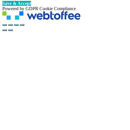
Save & Accept
Powered by GDPR Cookie Compliance