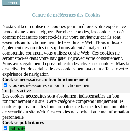
Fermer
Centre de préférences des Cookies
NostalGift.com utilise des cookies pour améliorer votre expérience
pendant que vous naviguez. Parmi ces cookies, les cookies classés
comme nécessaires sont stockés sur votre navigateur car ils sont
essentiels au fonctionnement de base du site Web. Nous utilisons
également des cookies tiers qui nous aident à analyser et à
comprendre comment vous utilisez ce site Web. Ces cookies ne
seront stockés dans votre navigateur qu'avec votre consentement.
Vous avez également la possibilité de désactiver ces cookies. Mais la
désactivation de certains de ces cookies peut avoir un effet sur votre
expérience de navigation.
Cookies nécessaires au bon fonctionnement
Cookies nécessaires au bon fonctionnement
Toujours activé
Les cookies nécessaires sont absolument indispensables au bon
fonctionnement du site.
Cette catégorie comprend uniquement les
cookies qui assurent les fonctionnalités de base et les fonctionnalités
de sécurité du site Web.
Ces cookies ne stockent aucune information
personnelle.
Cookies publicitaires
publicite