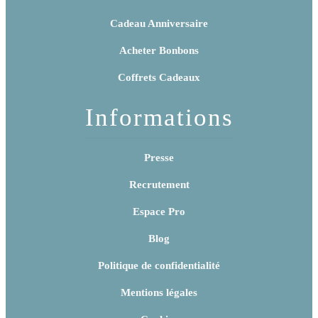
Cadeau Anniversaire
Acheter Bonbons
Coffrets Cadeaux
Informations
Presse
Recrutement
Espace Pro
Blog
Politique de confidentialité
Mentions légales