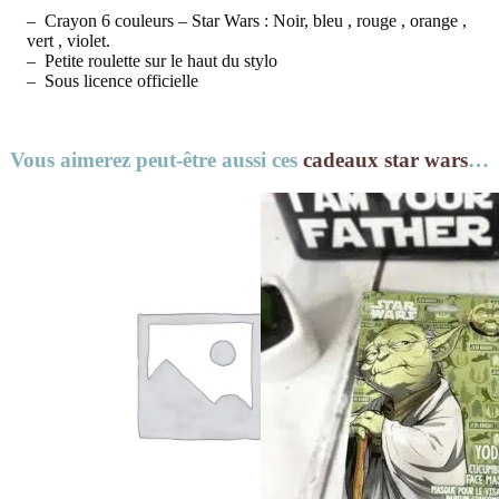
– Crayon 6 couleurs – Star Wars : Noir, bleu , rouge , orange ,
vert , violet.
– Petite roulette sur le haut du stylo
– Sous licence officielle
Vous aimerez peut-être aussi ces
cadeaux star wars
…