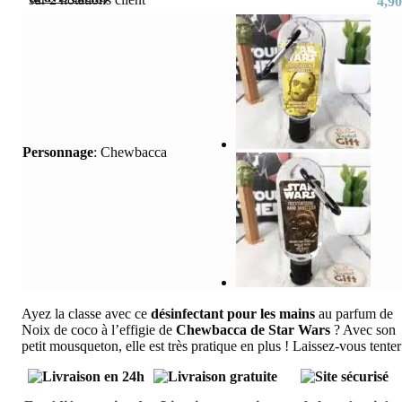
4,90
Personnage
:
Chewbacca
Ayez la classe avec ce
désinfectant pour les mains
au parfum de
Noix de coco à l’effigie de
Chewbacca de Star Wars
? Avec son
petit mousqueton, elle est très pratique en plus ! Laissez-vous tenter