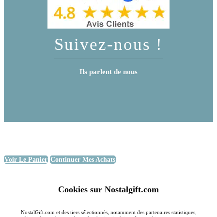
Suivez-nous !
Ils parlent de nous
Voir Le Panier
Continuer Mes Achats
Cookies sur Nostalgift.com
NostalGift.com et des tiers sélectionnés, notamment des partenaires statistiques,