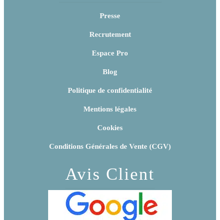
Presse
Recrutement
Espace Pro
Blog
Politique de confidentialité
Mentions légales
Cookies
Conditions Générales de Vente (CGV)
Avis Client