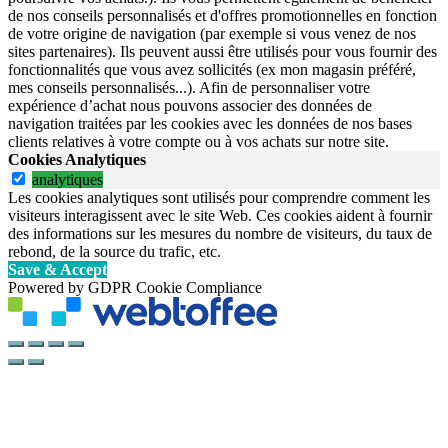
de nos conseils personnalisés et d'offres promotionnelles en fonction
de votre origine de navigation (par exemple si vous venez de nos
sites partenaires). Ils peuvent aussi être utilisés pour vous fournir des
fonctionnalités que vous avez sollicités (ex mon magasin préféré,
mes conseils personnalisés...). Afin de personnaliser votre
expérience d’achat nous pouvons associer des données de
navigation traitées par les cookies avec les données de nos bases
clients relatives à votre compte ou à vos achats sur notre site.
Cookies Analytiques
analytiques
Les cookies analytiques sont utilisés pour comprendre comment les
visiteurs interagissent avec le site Web. Ces cookies aident à fournir
des informations sur les mesures du nombre de visiteurs, du taux de
rebond, de la source du trafic, etc.
Save & Accept
Powered by GDPR Cookie Compliance