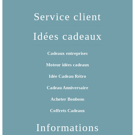
Service client
Idées cadeaux
Cadeaux entreprises
Moteur idées cadeaux
Idée Cadeau Rétro
Cadeau Anniversaire
Acheter Bonbons
Coffrets Cadeaux
Informations