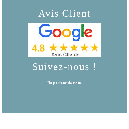
Avis Client
Suivez-nous !
Ils parlent de nous