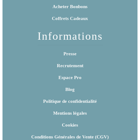
Acheter Bonbons
Coffrets Cadeaux
Informations
Presse
Recrutement
Espace Pro
Blog
Politique de confidentialité
Mentions légales
Cookies
Conditions Générales de Vente (CGV)