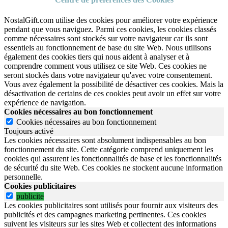
NostalGift.com utilise des cookies pour améliorer votre expérience
pendant que vous naviguez. Parmi ces cookies, les cookies classés
comme nécessaires sont stockés sur votre navigateur car ils sont
essentiels au fonctionnement de base du site Web. Nous utilisons
également des cookies tiers qui nous aident à analyser et à
comprendre comment vous utilisez ce site Web. Ces cookies ne
seront stockés dans votre navigateur qu'avec votre consentement.
Vous avez également la possibilité de désactiver ces cookies. Mais la
désactivation de certains de ces cookies peut avoir un effet sur votre
expérience de navigation.
Cookies nécessaires au bon fonctionnement
Cookies nécessaires au bon fonctionnement
Toujours activé
Les cookies nécessaires sont absolument indispensables au bon
fonctionnement du site.
Cette catégorie comprend uniquement les
cookies qui assurent les fonctionnalités de base et les fonctionnalités
de sécurité du site Web.
Ces cookies ne stockent aucune information
personnelle.
Cookies publicitaires
publicite
Les cookies publicitaires sont utilisés pour fournir aux visiteurs des
publicités et des campagnes marketing pertinentes. Ces cookies
suivent les visiteurs sur les sites Web et collectent des informations