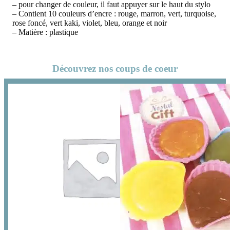
– pour changer de couleur, il faut appuyer sur le haut du stylo
– Contient 10 couleurs d’encre : rouge, marron, vert, turquoise,
rose foncé, vert kaki, violet, bleu, orange et noir
– Matière : plastique
Découvrez nos coups de coeur