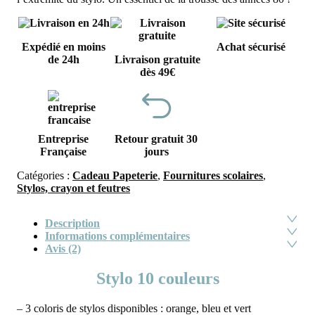
Expédié en moins
Achat sécurisé
de 24h
Livraison gratuite
dès 49€
Entreprise
Retour gratuit 30
Française
jours
Catégories :
Cadeau Papeterie
,
Fournitures scolaires
,
Stylos, crayon et feutres
Description
Informations complémentaires
Avis (2)
Stylo 10 couleurs
– 3 coloris de stylos disponibles : orange, bleu et vert