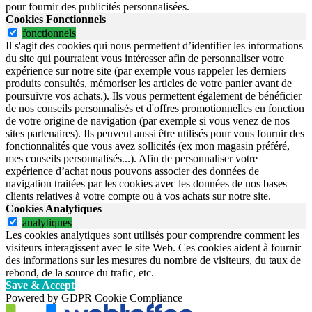
pour fournir des publicités personnalisées.
Cookies Fonctionnels
fonctionnels
Il s'agit des cookies qui nous permettent d’identifier les informations
du site qui pourraient vous intéresser afin de personnaliser votre
expérience sur notre site (par exemple vous rappeler les derniers
produits consultés, mémoriser les articles de votre panier avant de
poursuivre vos achats.). Ils vous permettent également de bénéficier
de nos conseils personnalisés et d'offres promotionnelles en fonction
de votre origine de navigation (par exemple si vous venez de nos
sites partenaires). Ils peuvent aussi être utilisés pour vous fournir des
fonctionnalités que vous avez sollicités (ex mon magasin préféré,
mes conseils personnalisés...). Afin de personnaliser votre
expérience d’achat nous pouvons associer des données de
navigation traitées par les cookies avec les données de nos bases
clients relatives à votre compte ou à vos achats sur notre site.
Cookies Analytiques
analytiques
Les cookies analytiques sont utilisés pour comprendre comment les
visiteurs interagissent avec le site Web. Ces cookies aident à fournir
des informations sur les mesures du nombre de visiteurs, du taux de
rebond, de la source du trafic, etc.
Save & Accept
Powered by GDPR Cookie Compliance